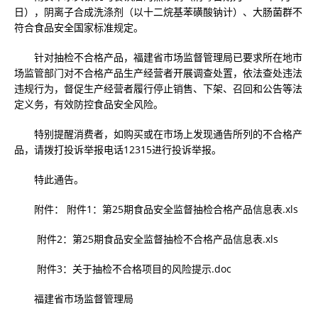
日），阴离子合成洗涤剂（以十二烷基苯磺酸钠计）、大肠菌群不
符合食品安全国家标准规定。
针对抽检不合格产品，福建省市场监督管理局已要求所在地市
场监管部门对不合格产品生产经营者开展调查处置，依法查处违法
违规行为，督促生产经营者履行停止销售、下架、召回和公告等法
定义务，有效防控食品安全风险。
特别提醒消费者，如购买或在市场上发现通告所列的不合格产
品，请拨打投诉举报电话12315进行投诉举报。
特此通告。
附件： 附件1：第25期食品安全监督抽检合格产品信息表.xls
附件2：第25期食品安全监督抽检不合格产品信息表.xls
附件3：关于抽检不合格项目的风险提示.doc
福建省市场监督管理局