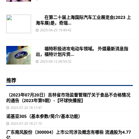
在第二十届上海国际汽车工业展览会(2023 上
海车展)是，奇瑞...
2023-04-25 19:49:42
福特积极进攻电动车领域。 外媒最新消息指
出，福特计划斥资...
2023-04-12 09:59:32
推荐
（2023年07月20日）吉林省市场监督管理厅关于食品不合格情况
的通告（2023年第9期）-【环球快播报】
2023-07-20 18:17:47
诺基亚305（基本参数/简介/基本功能）
2023-07-20 18:21:10
广东南风股份（300004）上市公司涉及概念有哪些 流通股为4.77
亿