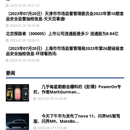
2023-07-20 18:21:10
（2023年07月20日）天津市市场监督管理委员会2023年第10期食
品安全监督抽检信息-天天百事通!
2023-07-20 18:22:48
北京探路者（300005）上市公司流通股是多少 流通股为8.84亿
2023-07-20 18:26:10
（2023年07月20日）上海市市场监督管理局2023年第26期省级食
品安全抽检信息-环球看热讯:
2023-07-20 18:27:48
要闻
几乎每星期都会爆料的《彭博》PowerOn专
栏，作者MarkGurman...
2023-05-09 16:30:46
今天下午华为发布了nova 11、问界M5智驾
版、问界M9、MateBo...
2023-04-17 17:55:48