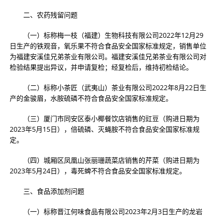
二、农药残留问题
（一）标称梅一枝（福建）生物科技有限公司2022年12月29
日生产的铁观音，氧乐果不符合食品安全国家标准规定，销售单位
为福建安溪佳兄弟茶业有限公司。福建安溪佳兄弟茶业有限公司对
检验结果提出异议，并申请复检；经复检后，维持初检结论。
（二）标称小茶匠（武夷山）茶业有限公司2022年8月22日生
产的金骏眉，水胺硫磷不符合食品安全国家标准规定。
（三）厦门市同安区泰小椰餐饮店销售的豇豆（购进日期为
2023年5月15日），倍硫磷、灭蝇胺不符合食品安全国家标准规
定。
（四）城厢区凤凰山张丽珊蔬菜店销售的芹菜（购进日期为
2023年5月24日），毒死蜱不符合食品安全国家标准规定。
三、食品添加剂问题
（一）标称晋江何味食品有限公司2023年2月3日生产的龙岩