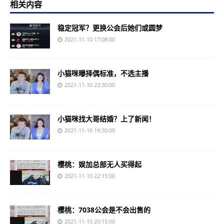
相关内容
稳定冠军？更换公会后她们或圆梦
2021-11-10 17:08:00
小猫咪曝择偶标准，不选主播
2021-11-10 23:30:00
小猫咪找大哥结婚？上了新闻！
2021-11-10 19:30:00
樱桃：娱加总部无人买得起
2021-11-10 22:15:00
樱桃：7038公会是不会出售的
2021-11-10 20:15:00