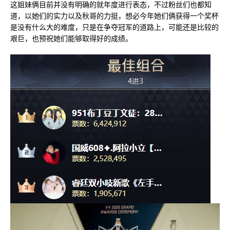
这姐妹俩目前并没有明确的就年度进行表态，不过粉丝们也都知
道，以她们的实力以及秋哥的力挺，想必今年她们俩获得一个奖杯
是没有什么大的难度，只是在争夺冠军的道路上，可能还是比较的
艰巨，也预祝她们能够取得好的成绩。