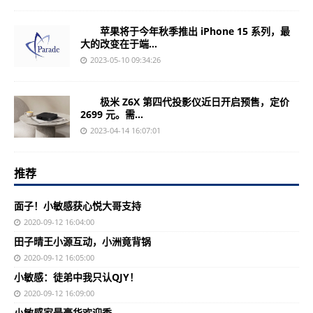
苹果将于今年秋季推出 iPhone 15 系列，最
大的改变在于端...
2023-05-10 09:34:26
极米 Z6X 第四代投影仪近日开启预售，定价
2699 元。需...
2023-04-14 16:07:01
推荐
面子！小敏感获心悦大哥支持
2020-09-12 16:04:00
田子晴王小源互动，小洲竟背锅
2020-09-12 16:05:00
小敏感：徒弟中我只认QJY！
2020-09-12 16:09:00
小敏感家最豪华欢迎秀