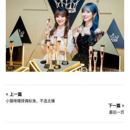
上一篇
小猫咪曝择偶标准，不选主播
下一篇
最后一页