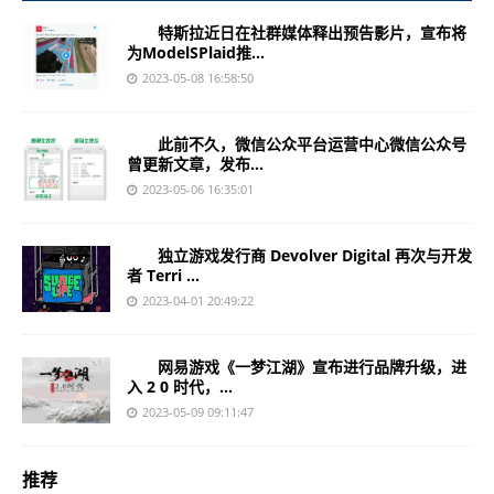
特斯拉近日在社群媒体释出预告影片，宣布将
为ModelSPlaid推...
2023-05-08 16:58:50
此前不久，微信公众平台运营中心微信公众号
曾更新文章，发布...
2023-05-06 16:35:01
独立游戏发行商 Devolver Digital 再次与开发
者 Terri ...
2023-04-01 20:49:22
网易游戏《一梦江湖》宣布进行品牌升级，进
入 2 0 时代，...
2023-05-09 09:11:47
推荐