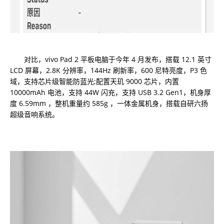
对比，vivo Pad 2 平板电脑于今年 4 月发布，搭载 12.1 英寸
LCD 屏幕，2.8K 分辨率，144Hz 刷新率，600 尼特亮度，P3 色
域，支持芯片级智能防蓝光;配置天玑 9000 芯片，内置
10000mAh 电池，支持 44W 闪充，支持 USB 3.2 Gen1，机身厚
度 6.59mm ，整机重量约 585g ，一体金属机身，搭载自研六扬
超级音响系统。