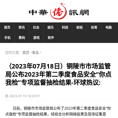
首页
资讯
社会
娱乐
科技
财经
体育
电脑
手机
数码
游戏
软件
您的位置：
首页
>
食品
>
（2023年07月18日）铜陵市市场监管
局公布2023年第二季度食品安全“你点
我检”专项监督抽检结果-环球热议:
2023-07-19 16:29:57
日前，铜陵市市场监管局公布了2023年第二季度食品安全“你
点我检”专项监督抽检结果，经综合分析网络投票及现场征集意