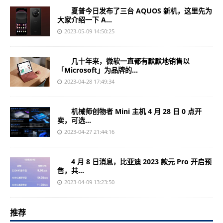
夏普今日发布了三台 AQUOS 新机，这里先为
大家介绍一下 A...
2023-05-09 14:50:25
几十年来，微软一直都有默默地销售以
「Microsoft」为品牌的...
2023-04-28 17:49:34
机械师创物者 Mini 主机 4 月 28 日 0 点开
卖，可选...
2023-04-27 21:44:16
4 月 8 日消息，比亚迪 2023 款元 Pro 开启预
售，共...
2023-04-09 13:23:50
推荐