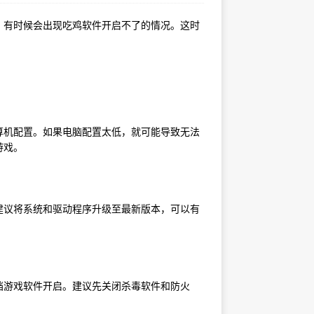
，有时候会出现吃鸡软件开启不了的情况。这时
算机配置。如果电脑配置太低，就可能导致无法
游戏。
建议将系统和驱动程序升级至最新版本，可以有
挡游戏软件开启。建议先关闭杀毒软件和防火