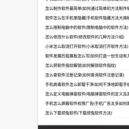
怎么制作软件最简单(如何通过简单的方法制作软
怎么隐藏电脑主页软件(如何隐藏电
软件怎么在手机里隐藏(手机软件隐藏方法大揭秘
怎么不让苹果手机软件访问(阻止苹
怎么限制电脑中的软件(限制电脑中的软件方法)
怎么检测重复安装的软件(检测重复
怎么修改什么软件(修改软件的几种方法介绍)
小米怎么取消打开软件(小米取消打开软件方法)
怎么把软件指纹解锁(如何解锁软件指纹)
怎么查软件注册记录(如何查询软件注册记录)
手机怎么屏蔽软件权限广告(手机广告太多如何屏
怎么下载顽兔软件(下载顽兔软件方法)