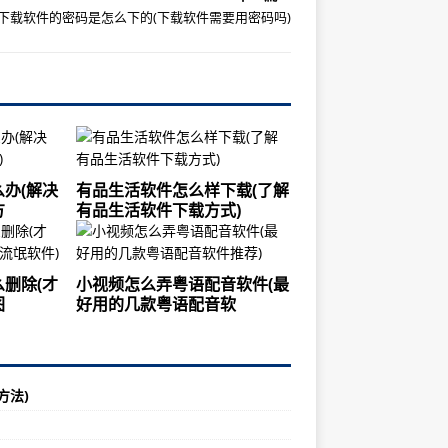
下载软件的密码是怎么下的(下载软件需要用密码吗)
办(解决
有品生活软件怎么样下载(了解
方
有品生活软件下载方式)
删除(才
小视频怎么弄粤语配音软件(最
图
好用的几款粤语配音软
方法)