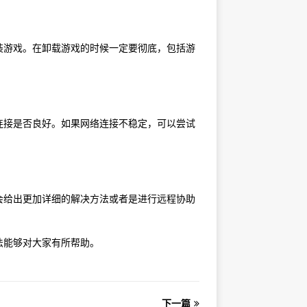
装游戏。在卸载游戏的时候一定要彻底，包括游
连接是否良好。如果网络连接不稳定，可以尝试
会给出更加详细的解决方法或者是进行远程协助
法能够对大家有所帮助。
下一篇