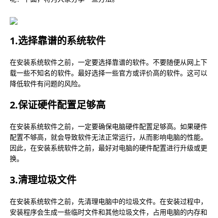
1.选择靠谱的系统软件
在安装系统软件之前，一定要选择靠谱的软件。不要随便从网上下
载一些不知名的软件。最好选择一些官方或评价高的软件。这可以
降低软件有问题的风险。
2.保证硬件配置足够高
在安装系统软件之前，一定要确保电脑硬件配置足够高。如果硬件
配置不够高，就会导致软件无法正常运行，从而影响电脑的性能。
因此，在安装系统软件之前，最好对电脑的硬件配置进行升级或更
换。
3.清理垃圾文件
在安装系统软件之前，先清理电脑中的垃圾文件。在安装过程中，
安装程序会生成一些临时文件和其他垃圾文件，占用电脑的内存和