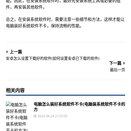
能。因此，在安装系统软件时，最好先安装系统工具或必要的组
件，再安装其他软件。
总之，在安装系统软件时，需要注意一些细节和方法，这样才能让
电脑装好系统软件不卡，保持流畅的性能。
上一篇
安卓怎么设置下载好的软件(如何设置安卓已下载的软件)
下一篇
最后一页
相关内容
电脑怎么装好系统软件不卡(电脑装系统软件不卡的
方
2023-09-24 21:37:03