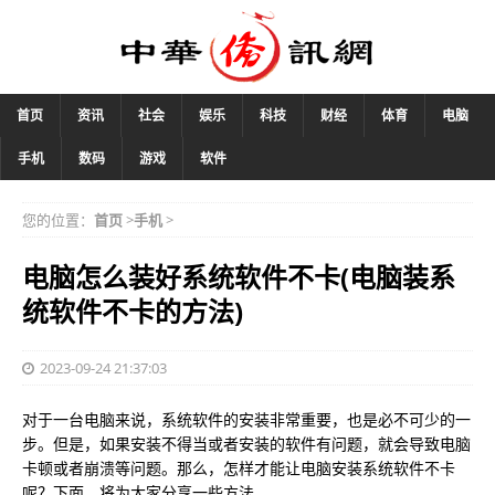
首页
资讯
社会
娱乐
科技
财经
体育
电脑
手机
数码
游戏
软件
您的位置：
首页
>
手机
>
电脑怎么装好系统软件不卡(电脑装系
统软件不卡的方法)
2023-09-24 21:37:03
对于一台电脑来说，系统软件的安装非常重要，也是必不可少的一
步。但是，如果安装不得当或者安装的软件有问题，就会导致电脑
卡顿或者崩溃等问题。那么，怎样才能让电脑安装系统软件不卡
呢？下面，将为大家分享一些方法。