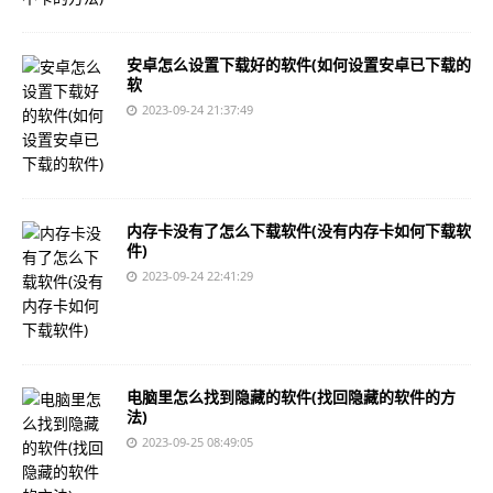
安卓怎么设置下载好的软件(如何设置安卓已下载的
软
2023-09-24 21:37:49
内存卡没有了怎么下载软件(没有内存卡如何下载软
件)
2023-09-24 22:41:29
电脑里怎么找到隐藏的软件(找回隐藏的软件的方
法)
2023-09-25 08:49:05