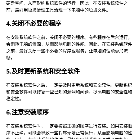
硬盘空间，从而影响系统软件的运行。因此，在安装系统软件之
前，最好用垃圾清理工具清理一下电脑中的垃圾文件。
4.关闭不必要的程序
在安装系统软件之前，关闭不必要的程序。有些程序在后台运行，
会消耗电脑的资源，从而影响电脑的性能。因此，在安装系统软件
之前，最好关闭一些不必要的程序或服务，让电脑的性能更加流
畅。
5.及时更新系统和安全软件
在安装系统软件之后，一定要及时更新系统和安全软件。更新系统
和安全软件可以修复一些已知的漏洞和问题，提高电脑的安全性和
稳定性。
6.注意安装顺序
在安装系统软件时，一定要按照正确的顺序进行安装。如果安装顺
序不正确，可能会导致一些程序无法正常运行，从而影响电脑的性