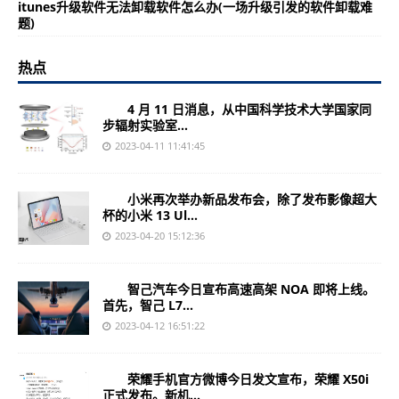
itunes升级软件无法卸载软件怎么办(一场升级引发的软件卸载难
题)
热点
4 月 11 日消息，从中国科学技术大学国家同
步辐射实验室...
2023-04-11 11:41:45
小米再次举办新品发布会，除了发布影像超大
杯的小米 13 Ul...
2023-04-20 15:12:36
智己汽车今日宣布高速高架 NOA 即将上线。
首先，智己 L7...
2023-04-12 16:51:22
荣耀手机官方微博今日发文宣布，荣耀 X50i
正式发布。新机...