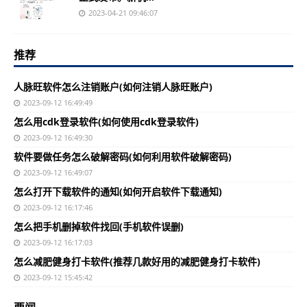
2023-04-21 09:46:07
推荐
人脉旺软件怎么注销账户(如何注销人脉旺账户)
2023-09-12 16:49:49
怎么用cdk登录软件(如何使用cdk登录软件)
2023-09-12 16:49:30
软件要做任务怎么破解密码(如何利用软件破解密码)
2023-09-12 16:49:07
怎么打开下载软件的通知(如何开启软件下载通知)
2023-09-12 16:17:46
怎么把手机删掉软件找回(手机软件误删)
2023-09-12 16:17:03
怎么减肥健身打卡软件(推荐几款好用的减肥健身打卡软件)
2023-09-12 15:45:42