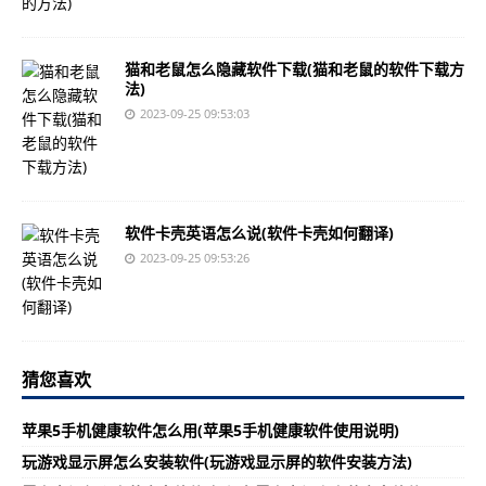
猫和老鼠怎么隐藏软件下载(猫和老鼠的软件下载方
法)
2023-09-25 09:53:03
软件卡壳英语怎么说(软件卡壳如何翻译)
2023-09-25 09:53:26
猜您喜欢
苹果5手机健康软件怎么用(苹果5手机健康软件使用说明)
玩游戏显示屏怎么安装软件(玩游戏显示屏的软件安装方法)