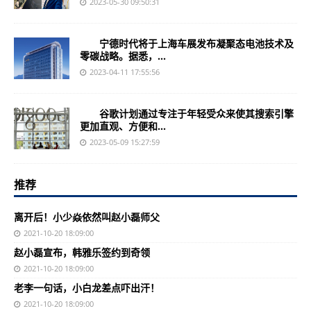
2023-05-30 09:50:31
宁德时代将于上海车展发布凝聚态电池技术及
零碳战略。据悉，...
2023-04-11 17:55:56
谷歌计划通过专注于年轻受众来使其搜索引擎
更加直观、方便和...
2023-05-09 15:27:59
推荐
离开后！小少焱依然叫赵小磊师父
2021-10-20 18:09:00
赵小磊宣布，韩雅乐签约到奇领
2021-10-20 18:09:00
老李一句话，小白龙差点吓出汗！
2021-10-20 18:09:00