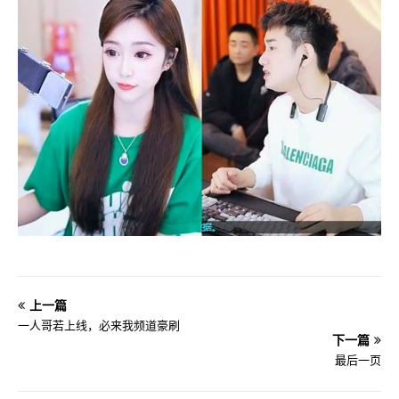
上一篇
一人哥若上线，必来我频道豪刷
下一篇
最后一页