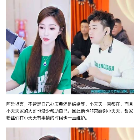
阿哲坦言，不管是自己办庆典还是结婚等，小天天一直都在，而且
小天天家的大哥也没少帮助自己，因此他也非常感谢小天天，哲家
粉丝们在小天天有事情的时候也一直维护。