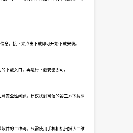
用信息。接下来点击下载即可开始下载安装。
适的下载入口，再进行下载安装即可。
注意安全性问题。建议找到可信的第三方下载网
播软件的二维码。只需使用手机相机扫描该二维