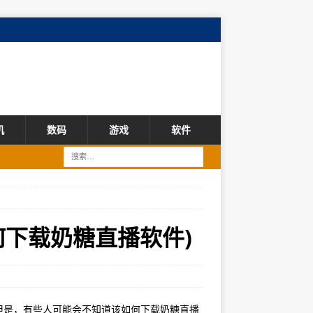
机
数码
游戏
软件
何下载奶糖直播软件)
但是，有些人可能会不知道该如何下载奶糖直播