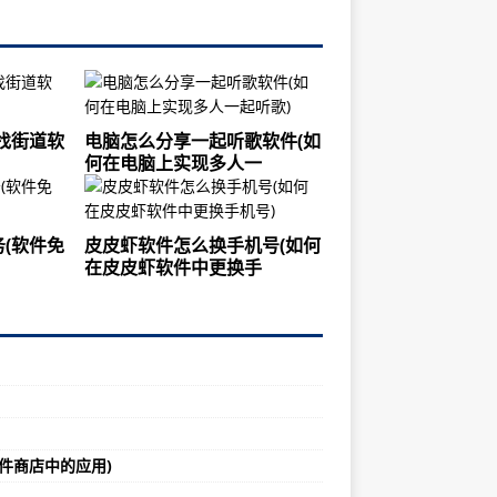
找街道软
电脑怎么分享一起听歌软件(如
何在电脑上实现多人一
(软件免
皮皮虾软件怎么换手机号(如何
在皮皮虾软件中更换手
软件商店中的应用)