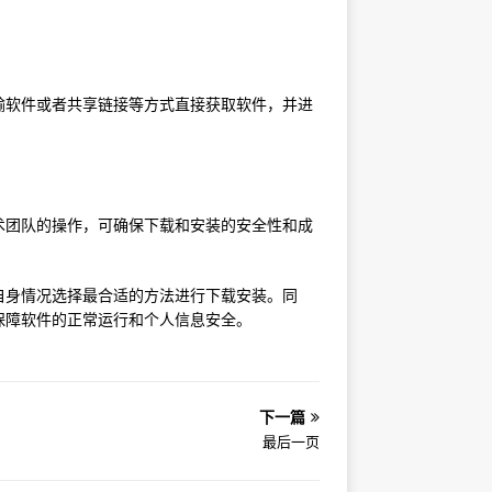
输软件或者共享链接等方式直接获取软件，并进
术团队的操作，可确保下载和安装的安全性和成
自身情况选择最合适的方法进行下载安装。同
保障软件的正常运行和个人信息安全。
下一篇
最后一页