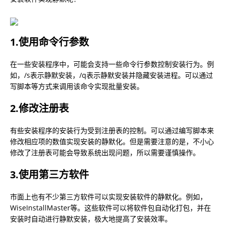
1.使用命令行参数
在一些安装程序中，可能会支持一些命令行参数控制安装行为。例
如，/s表示静默安装，/q表示静默安装并隐藏安装进程。可以通过
写脚本等方式来调用该命令实现批量安装。
2.修改注册表
有些安装程序的安装行为受到注册表的控制。可以通过编写脚本来
修改相应项的数值实现安装的静默化。但是需要注意的是，不小心
修改了注册表可能会导致系统出现问题，所以需要谨慎操作。
3.使用第三方软件
市面上也有不少第三方软件可以实现安装软件的静默化。例如，
WiseInstallMaster等。这些软件可以将软件包自动化打包，并在
安装时自动进行静默安装，极大地提高了安装效率。