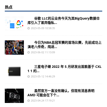
热点
谷歌 LLC的云业务今天为其BigQuery数据仓
库引入了差异隐私...
2023-05-09 10:58:35
今日为NBA总冠军赛的首场比赛，先前成功上
演老八传奇，闯进...
2023-06-02 11:13:09
三星电子继 2022 年 5 月研发出首款基于 CXL
1 1 的...
2023-05-12 14:46:29
虽然官方一直没有确认，但现有消息表明
AMD 可能会在下个...
2023-04-24 17:19:21