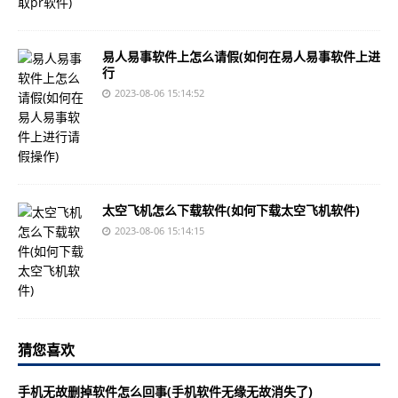
易人易事软件上怎么请假(如何在易人易事软件上进
行
2023-08-06 15:14:52
太空飞机怎么下载软件(如何下载太空飞机软件)
2023-08-06 15:14:15
猜您喜欢
手机无故删掉软件怎么回事(手机软件无缘无故消失了)