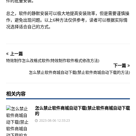
件的批量安装。
总之，软件的静默安装可以极大地提高安装效率，但是需要谨慎操
作，避免出现问题。以上6种方法仅供参考，读者可以根据实际情
况选择适合自己的方式。
上一篇
特效制作怎么改格式软件(特效制作软件格式修改方法)
下一篇
怎么禁止软件商城自动下载(禁止软件商城自动下载的方法)
相关内容
怎么禁止软件商城自动下载(禁止软件商城自动下载
的
2023-08-06 12:33:23