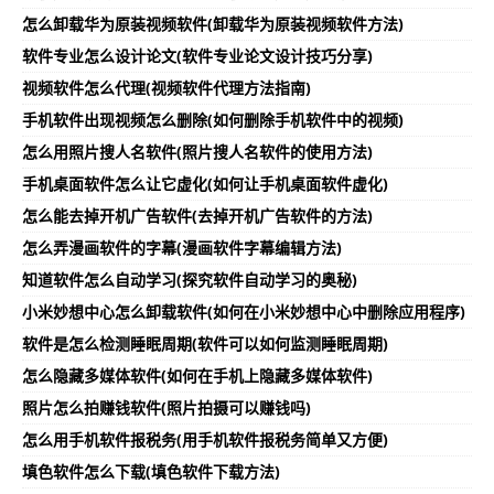
怎么卸载华为原装视频软件(卸载华为原装视频软件方法)
软件专业怎么设计论文(软件专业论文设计技巧分享)
视频软件怎么代理(视频软件代理方法指南)
手机软件出现视频怎么删除(如何删除手机软件中的视频)
怎么用照片搜人名软件(照片搜人名软件的使用方法)
手机桌面软件怎么让它虚化(如何让手机桌面软件虚化)
怎么能去掉开机广告软件(去掉开机广告软件的方法)
怎么弄漫画软件的字幕(漫画软件字幕编辑方法)
知道软件怎么自动学习(探究软件自动学习的奥秘)
小米妙想中心怎么卸载软件(如何在小米妙想中心中删除应用程序)
软件是怎么检测睡眠周期(软件可以如何监测睡眠周期)
怎么隐藏多媒体软件(如何在手机上隐藏多媒体软件)
照片怎么拍赚钱软件(照片拍摄可以赚钱吗)
怎么用手机软件报税务(用手机软件报税务简单又方便)
填色软件怎么下载(填色软件下载方法)