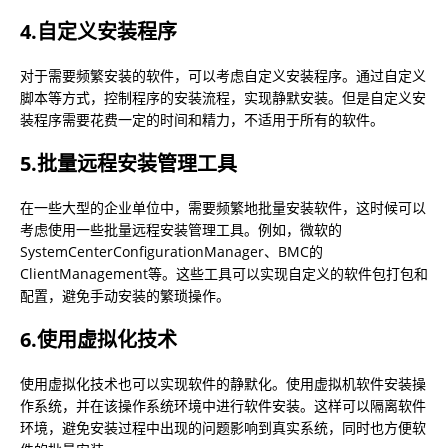
4.自定义安装程序
对于需要频繁安装的软件，可以考虑自定义安装程序。通过自定义
脚本等方式，控制程序的安装流程，实现静默安装。但是自定义安
装程序需要花费一定的时间和精力，不适用于所有的软件。
5.批量远程安装管理工具
在一些大型的企业单位中，需要频繁地批量安装软件，这时候可以
考虑使用一些批量远程安装管理工具。例如，微软的
SystemCenterConfigurationManager、BMC的
ClientManagement等。这些工具可以实现自定义的软件包打包和
配置，避免手动安装的繁琐操作。
6.使用虚拟化技术
使用虚拟化技术也可以实现软件的静默化。使用虚拟机软件安装操
作系统，并在该操作系统环境中进行软件安装。这样可以隔离软件
环境，避免安装过程中出现的问题影响到真实系统，同时也方便软