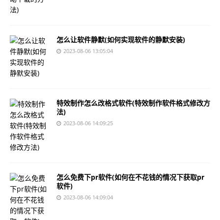
怎么让软件静默(如何实现软件的静默安装)
2023-08-06 13:05:04
特效制作怎么改格式软件(特效制作软件格式修改方
法)
2023-08-06 14:09:25
怎么免费下pr软件(如何在不花钱的情况下获取pr
软件)
2023-08-06 14:09:04