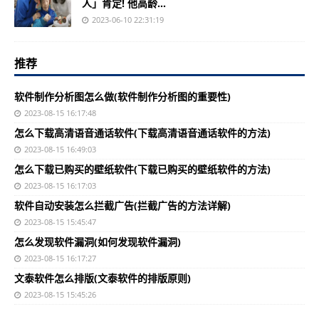
人」肯定! 他高龄...
2023-06-10 22:31:19
推荐
软件制作分析图怎么做(软件制作分析图的重要性)
2023-08-15 16:17:48
怎么下载高清语音通话软件(下载高清语音通话软件的方法)
2023-08-15 16:49:03
怎么下载已购买的壁纸软件(下载已购买的壁纸软件的方法)
2023-08-15 16:17:03
软件自动安装怎么拦截广告(拦截广告的方法详解)
2023-08-15 15:45:47
怎么发现软件漏洞(如何发现软件漏洞)
2023-08-15 16:17:27
文泰软件怎么排版(文泰软件的排版原则)
2023-08-15 15:45:26