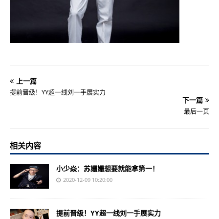
上一篇
提前晋级！YY超一线刘一手展实力
下一篇
最后一页
相关内容
小少焱：苏姗姗想要就能拿第一！
2020-12-09 10:20:00
提前晋级！YY超一线刘一手展实力