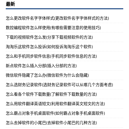
最新
怎么更改软件名字字体样式(更改软件名字字体样式的方法)
数控编程软件怎么样使用(有哪些需要注意的使用技巧)
下载的视频软件怎么发(分享下载视频软件的方法)
淘淘乐这软件怎么投诉(如何投诉淘淘乐这个软件)
怎么和手机同步软件信息(手机同步软件信息的方法)
新点软件怎么插入分部(插入分部的方法)
微信软件隐藏了怎么办(微信软件为什么会隐藏)
怎么选财务记录软件(选财务记录软件可以从哪几个方面考虑)
怎么看各个软件下载数量(了解软件下载数量的方法)
怎么用软件翻译英语短文(利用软件翻译英文短文的方法)
怎么霸占对象手机桌面软件(如何霸占对象手机桌面软件)
怎么去掉软件的小尾巴(去掉软件小尾巴的几种方法)