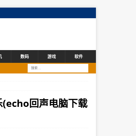
机
数码
游戏
软件
(echo回声电脑下载