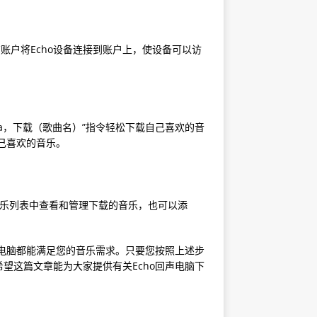
有账户将Echo设备连接到账户上，使设备可以访
xa，下载（歌曲名）”指令轻松下载自己喜欢的音
自己喜欢的音乐。
音乐列表中查看和管理下载的音乐，也可以添
声电脑都能满足您的音乐需求。只要您按照上述步
望这篇文章能为大家提供有关Echo回声电脑下