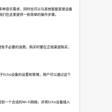
庭多种音乐需求，同时也可以与其他智能家居设备
，我们在这里提供一些简单的操作步骤。
避免不必要的浪费。购买时要在正规渠道购买，
于Echo设备的设置和管理，用户可以通过这个
个合适的Wi-Fi网络，并将Echo设备插入