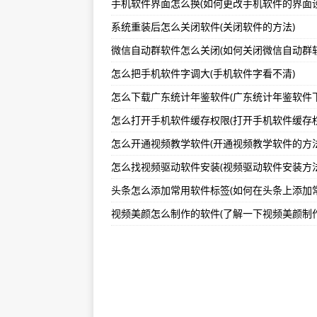
手机软件界面怎么换(如何更改手机软件的界面设
广东睿智医药（300149）上市公司
系统重装后怎么关闭软件(关闭软件的方法)
（2023年07月21日）请注意查
微信自动群软件怎么关闭(如何关闭微信自动群软
（2023年07月21日）太原市尖
怎么把手机软件字调大(手机软件字看不清)
怎么开通视频教学软件(开通视频教学软件的方法
怎么找视频驱动软件安装(视频驱动软件安装方法