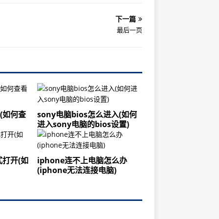
下一篇
最后一页
(如何查
sony电脑bios怎么进入(如何
进入sony电脑的bios设置)
打开(如
iphone连不上电脑怎么办
(iphone无法连接电脑)