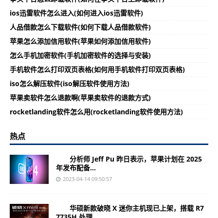
ios迅雷软件怎么进入(如何进入ios迅雷软件)
人品借款怎么下载软件(如何下载人品借款软件)
苹果怎么添加信用软件(苹果如何添加信用软件)
怎么手机加密软件(手机加密软件的选择与安装)
手机软件怎么打印双页表格(如何用手机软件打印双页表格)
iso怎么解压软件(iso解压软件使用方法)
苹果卖软件怎么退款啊(苹果卖软件的退款方式)
rocketlanding软件怎么用(rocketlanding软件使用方法)
热点
分析师 Jeff Pu 昨日表示，苹果计划在 2025
年发布配备...
2023-04-14 09:50:57
华硕新款破晓 X 迷你主机现已上架，搭载 R7
7735H 处理...