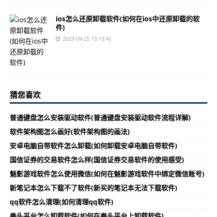
ios怎么还原卸载软件(如何在ios中还原卸载的软
件)
2023-09-25 15:13:45
猜您喜欢
普通键盘怎么安装驱动软件(普通键盘安装驱动软件流程详解)
软件架构图怎么画好(软件架构图的画法)
安卓电脑自带软件怎么卸载(如何卸载安卓电脑自带软件)
国信证券的交易软件怎么样(国信证券交易软件的使用感受)
魅影游戏软件怎么使用微信(如何在魅影游戏软件中绑定微信账号)
新笔记本怎么下载不了软件(新买的笔记本无法下载软件)
qq软件怎么清理(如何清理qq软件)
拳头平台怎么卸载软件(如何在拳头平台上卸载软件)