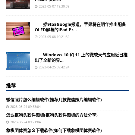
2023-05-07 19:30:39
据9to5Google报道，苹果将在明年推出配备
OLED屏幕的iPad Pr...
2023-05-08 10:21:52
Windows 10 和 11 上的微软天气应用近日推
出了全新的界...
2023-04-25 09:42:24
推荐
微信照片怎么编辑软件(推荐几款微信照片编辑软件)
2023-08-24 09:53:04
怎么抠狗头软件图标(抠狗头软件图标的方法分享)
2023-08-24 09:21:04
象棋团体赛怎么下载软件(如何下载象棋团体赛软件)