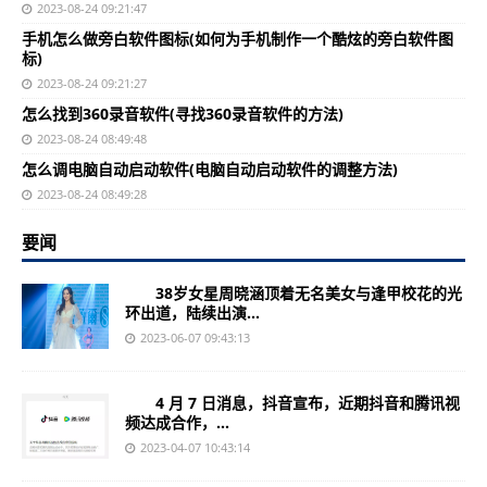
2023-08-24 09:21:47
手机怎么做旁白软件图标(如何为手机制作一个酷炫的旁白软件图
标)
2023-08-24 09:21:27
怎么找到360录音软件(寻找360录音软件的方法)
2023-08-24 08:49:48
怎么调电脑自动启动软件(电脑自动启动软件的调整方法)
2023-08-24 08:49:28
要闻
38岁女星周晓涵顶着无名美女与逢甲校花的光
环出道，陆续出演...
2023-06-07 09:43:13
4 月 7 日消息，抖音宣布，近期抖音和腾讯视
频达成合作，...
2023-04-07 10:43:14