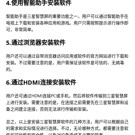
4.使用智能助手安装软件
智能助手是三星智慧屏的重要功能之一，用户可以通过智能助手在
电视上下载和安装各种应用和游戏。用户只需按照提示进行操作即
可，非常简单。
5.通过浏览器安装软件
用户还可以通过自带浏览器访问应用或软件的官方网站进行下载和
安装。不过需要注意的是，用户需保证该软件是可信的、无病毒
的。
6.通过HDMI连接安装软件
用户还可通过HDMI连接PC或手机，然后将软件传输到三星智慧屏
上进行安装。需要注意的是，在连接之前需要先在三星智慧屏和设
备之间建立连接，否则无法进行传输和安装。
总之，以上是安装三星智慧屏软件的几种方法，用户可以根据自己
的需求和实际情况进行选择。不过，无论哪种方式，都需要注意软
件的可信性和安全性，以免对设备造成不必要的损害。