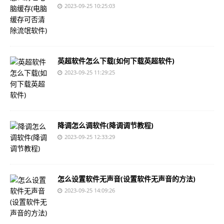
2023-09-25 10:25:03
英超软件怎么下载(如何下载英超软件)
2023-09-25 11:29:25
降调怎么调软件(降调调节教程)
2023-09-25 12:33:29
怎么设置软件无声音(设置软件无声音的方法)
2023-09-25 14:09:26