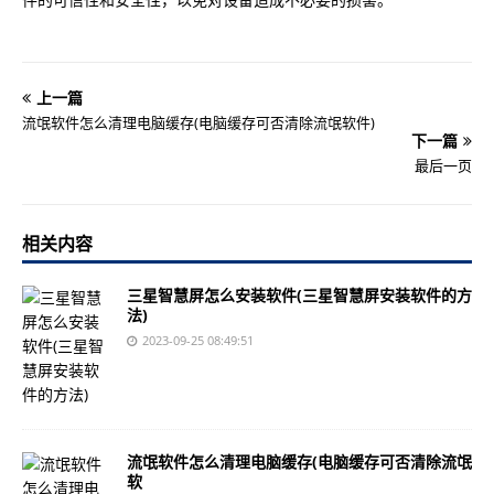
上一篇
流氓软件怎么清理电脑缓存(电脑缓存可否清除流氓软件)
下一篇
最后一页
相关内容
三星智慧屏怎么安装软件(三星智慧屏安装软件的方
法)
2023-09-25 08:49:51
流氓软件怎么清理电脑缓存(电脑缓存可否清除流氓
软