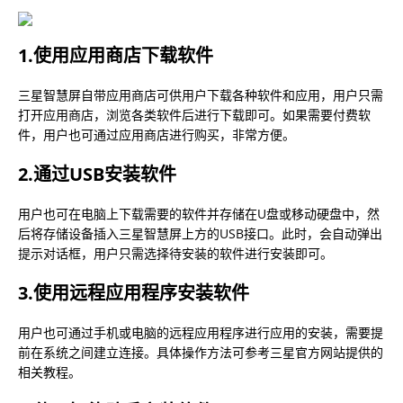
1.使用应用商店下载软件
三星智慧屏自带应用商店可供用户下载各种软件和应用，用户只需
打开应用商店，浏览各类软件后进行下载即可。如果需要付费软
件，用户也可通过应用商店进行购买，非常方便。
2.通过USB安装软件
用户也可在电脑上下载需要的软件并存储在U盘或移动硬盘中，然
后将存储设备插入三星智慧屏上方的USB接口。此时，会自动弹出
提示对话框，用户只需选择待安装的软件进行安装即可。
3.使用远程应用程序安装软件
用户也可通过手机或电脑的远程应用程序进行应用的安装，需要提
前在系统之间建立连接。具体操作方法可参考三星官方网站提供的
相关教程。