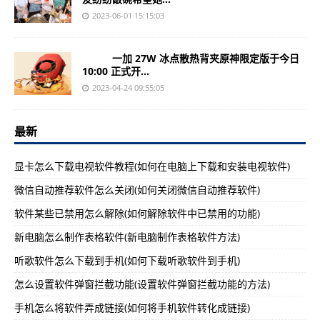
2023-06-01 15:15:03
一加 27W 冰点散热背夹原神限定版于今日
10:00 正式开...
2023-04-24 09:55:05
最新
显卡怎么下载电视软件教程(如何在电脑上下载和安装电视软件)
微信自动推荐软件怎么关闭(如何关闭微信自动推荐软件)
软件某些已禁用怎么解除(如何解除软件中已禁用的功能)
新电脑怎么制作表格软件(新电脑制作表格软件方法)
听歌软件怎么下载到手机(如何下载听歌软件到手机)
怎么设置软件弹窗拦截功能(设置软件弹窗拦截功能的方法)
手机怎么将软件弄成链接(如何将手机软件转化成链接)