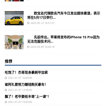
欧宝总代理欧吉汽车今日发出媒体邀请，表示
将在5月17日举行...
2023-05-12 16:51:27
先前传出，苹果将发布的iPhone 15 Pro因为
无法克服技术问...
2023-05-09 16:43:19
推荐
吃饱了！杰哥现身豪刷毕加索
2021-01-07 16:00:00
崔阿扎要努力赚钱购买豪车！
2021-01-07 12:58:00
飘了！老毕要给丰哥“上一课”！
2021-01-07 19:03:00