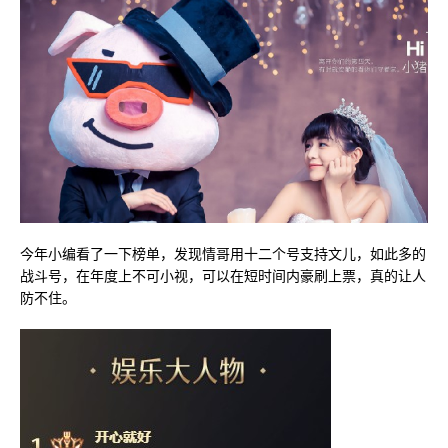
今年小编看了一下榜单，发现情哥用十二个号支持文儿，如此多的
战斗号，在年度上不可小视，可以在短时间内豪刷上票，真的让人
防不住。