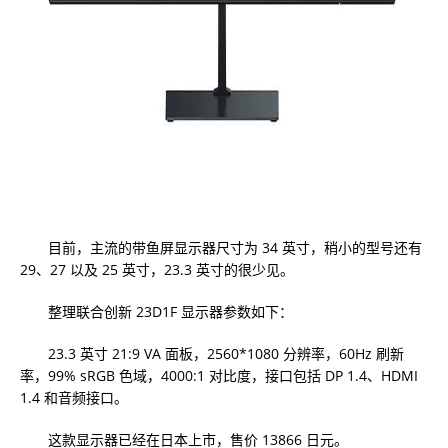
目前，主流的带鱼屏显示器尺寸为 34 英寸，稍小的型号还有
29、27 以及 25 英寸，23.3 英寸的很少见。
整理联合创新 23D1F 显示器参数如下：
23.3 英寸 21:9 VA 面板，2560*1080 分辨率，60Hz 刷新
率，99% sRGB 色域，4000:1 对比度，接口包括 DP 1.4、HDMI
1.4 和音频接口。
这款显示器已经在日本上市，售价 13866 日元。