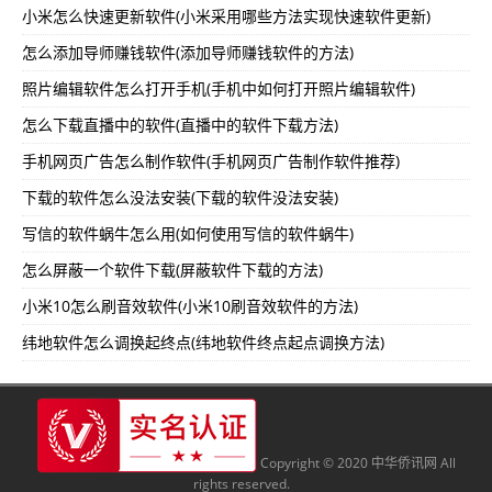
小米怎么快速更新软件(小米采用哪些方法实现快速软件更新)
怎么添加导师赚钱软件(添加导师赚钱软件的方法)
照片编辑软件怎么打开手机(手机中如何打开照片编辑软件)
怎么下载直播中的软件(直播中的软件下载方法)
手机网页广告怎么制作软件(手机网页广告制作软件推荐)
下载的软件怎么没法安装(下载的软件没法安装)
写信的软件蜗牛怎么用(如何使用写信的软件蜗牛)
怎么屏蔽一个软件下载(屏蔽软件下载的方法)
小米10怎么刷音效软件(小米10刷音效软件的方法)
纬地软件怎么调换起终点(纬地软件终点起点调换方法)
Copyright © 2020 中华侨讯网 All
rights reserved.