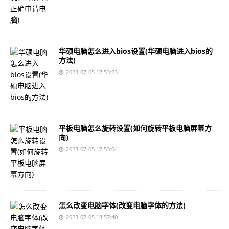
华硕电脑怎么进入bios设置(华硕电脑进入bios的
方法)
2023-07-05 17:53:23
平板电脑怎么旋转设置(如何旋转平板电脑屏幕方
向)
2023-07-05 17:53:04
怎么改变电脑字体(改变电脑字体的方法)
2023-07-05 18:57:40