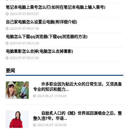
笔记本电脑上乘号怎么打(如何在笔记本电脑上输入乘号)
2023-07-07 09:53:21
自己家电脑怎么设置云电脑(附详细介绍)
2023-07-07 09:21:36
电脑怎么下载qq浏览器(下载qq浏览器的方法)
2023-07-07 09:21:20
电脑重影怎么去掉(电脑怎么去掉重影)
2023-07-07 09:21:02
要闻
许多职业因为贴近大众的日常生活，又须具备
专业的知识和能力...
2023-06-21 17:54:24
自脍炙人口的《贼》世界巡回演唱会之后，整
整久违7年，华语...
2023-06-07 16:03:58