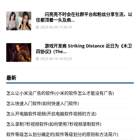
闪亮亮不时会在社群平台和粉丝分享生活，以
往都顶着一头及肩...
2023-06-09 17:39:10
游戏开发商 Striking Distance 近日为《木卫
四协议》(The...
2023-04-19 14:59:23
最新
怎么让小米没广告的软件(小米的软件怎么才能没有广告)
怎么快速入门软件(如何快速入门软件)
怎么开电脑软件视频(开启电脑软件视频的方法)
怎么录制7秒视频软件(如何使用7秒视频录制软件)
软件等级怎么划分确定的(软件等级划分的原则和方法简介)