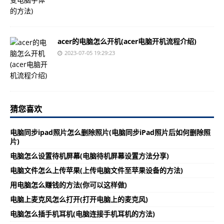
acer的电脑怎么开机(acer电脑开机流程介绍)
2023-07-05 19:29:23
猜您喜欢
电脑同步ipad照片怎么删除照片(电脑同步iPad照片后如何删除照
片)
电脑怎么设置待机屏幕(电脑待机屏幕设置方法分享)
电脑文件怎么上传苹果(上传电脑文件至苹果设备的方法)
用电脑怎么赚钱的方法(你可以这样做)
电脑上麦克风怎么打开(打开电脑上的麦克风)
电脑怎么插手机耳机(电脑连接手机耳机的方法)