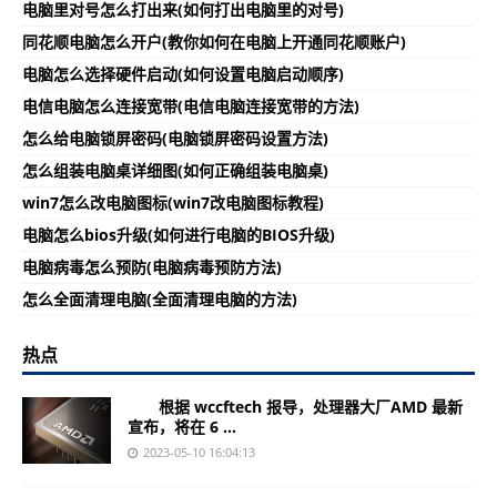
电脑里对号怎么打出来(如何打出电脑里的对号)
同花顺电脑怎么开户(教你如何在电脑上开通同花顺账户)
电脑怎么选择硬件启动(如何设置电脑启动顺序)
电信电脑怎么连接宽带(电信电脑连接宽带的方法)
怎么给电脑锁屏密码(电脑锁屏密码设置方法)
怎么组装电脑桌详细图(如何正确组装电脑桌)
win7怎么改电脑图标(win7改电脑图标教程)
电脑怎么bios升级(如何进行电脑的BIOS升级)
电脑病毒怎么预防(电脑病毒预防方法)
怎么全面清理电脑(全面清理电脑的方法)
热点
根据 wccftech 报导，处理器大厂AMD 最新
宣布，将在 6 ...
2023-05-10 16:04:13