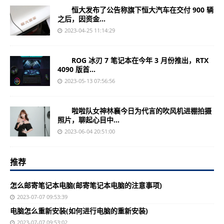
恒大发布了公告称旗下恒大汽车在交付 900 辆
之后，因资金...
2023-04-25 11:14:29
ROG 冰刃 7 笔记本在今年 3 月份推出，RTX
4090 版首...
2023-05-13 07:56:56
啦啦队女神林襄今日为代言的吹风机进棚拍摄
照片，聊起心目中...
2023-06-04 20:51:00
推荐
怎么邮寄笔记本电脑(邮寄笔记本电脑的注意事项)
2023-07-07 09:53:39
电脑怎么重新安装(如何进行电脑的重新安装)
2023-07-07 09:53:02