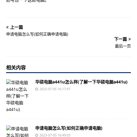
上一篇
申请电脑怎么写(如何正确申请电脑)
下一篇
最后一页
相关内容
华硕电脑a441u怎么样(了解一下华硕电脑a441u)
2023-07-05 16:17:47
申请电脑怎么写(如何正确申请电脑)
2023-07-05 16:49:03