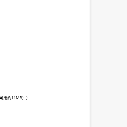
（可用约11MB））