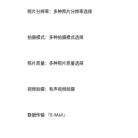
照片分辨率：多种照片分辨率选择
拍摄模式：多种拍摄模式选择
照片质量：多种照片质量选择
视频拍摄：有声视频拍摄
数据传输 『E-Mail』