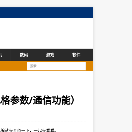
机
数码
游戏
软件
规格参数/通信功能）
小编就来介绍一下，一起来看看。