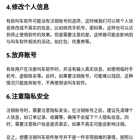
4.修改个人信息
有些叫车软件可能没有注销账号的选项，这时候我们可以将个人信
息修改成不真实的信息，比如修改手机号，密码等，这样也可以达
到停止使用软件的效果。但是需要注意的是，这样做可能会影响到
与叫车软件相关的活动，如红包、优惠券等。
5.放弃账号
有些用户在注册叫车软件时，并没有输入真实信息，如使用临时手
机号、虚假姓名等。此时，如果要注销账号，可能难以找回，这种
情况只能放弃账号，不再使用该叫车软件。
6.注意隐私安全
注销账号时，需要注意隐私安全。在注销账号之前，建议先清理个
人信息，如订单记录、收藏等，确保不会留下个人隐私信息。同
时，需要注意账户信息是否真实，如果不真实可能会影响注销。
总之，想要注销叫车软件账号并不是一件非常困难的事情，按照以