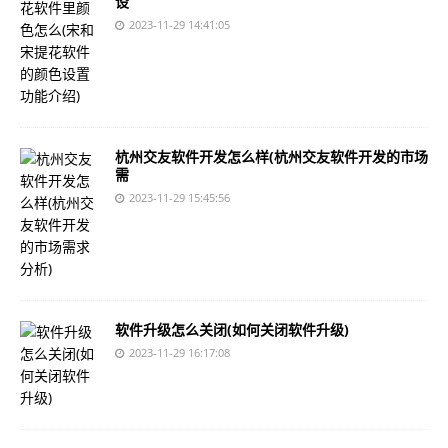
设
2023-11-29 14:41:05
杭州交友软件开发怎么样(杭州交友软件开发的市场
需
2023-11-29 15:45:56
软件升级怎么关闭(如何关闭软件升级)
2023-11-29 16:17:08