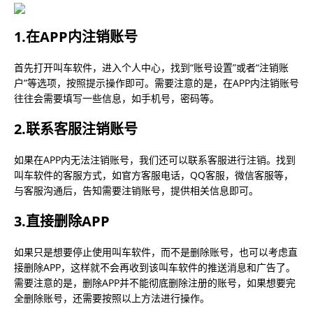
1.在APP内注销账号
首先打开叫车软件，进入个人中心，找到“账号设置”或者“注销账
户”等选项，按照提示操作即可。需要注意的是，在APP内注销账号
往往会需要填写一些信息，如手机号，密码等。
2.联系客服注销账号
如果在APP内无法注销账号，我们还可以联系客服进行注销。找到
叫车软件的客服方式，如官方客服电话，QQ客服，微信客服等，
与客服沟通后，告知需要注销账号，提供相关信息即可。
3.直接删除APP
如果只是想要停止使用叫车软件，而不是删除账号，也可以考虑直
接删除APP，这样就不会再收到该叫车软件的推送消息和广告了。
需要注意的是，删除APP并不能彻底删除注册的账号，如果想要完
全删除账号，还需要按照以上方法进行操作。