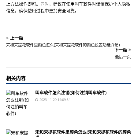
上方法操作即可。同时，建议在使用叫车软件时谨慎保护个人隐私
信息，确保使用过程中更加安全可靠。
上一篇
宋和宋提花软件里颜色怎么(宋和宋提花软件的颜色设置功能介绍)
下一篇
最后一页
相关内容
叫车软件怎么注销(如何注销叫车软件)
2023-11-29 14:09:54
宋和宋提花软件里颜色怎么(宋和宋提花软件的颜色