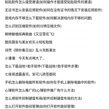
贴贴软件怎么接受邀请(如何操作才能接受贴贴软件的邀请)
无证书怎么安装应用软件(如何在没有证书的情况下安装应用软件)
游戏内存不够怎么下载软件(如何解决游戏内存不够的问题)
怎么识别压缩软件(如何分辨压缩文件)
柳婷献唱经典歌曲《又见雪花飞》
御风薇安与美女欢乐斗轻松取胜
诗然《陪你看日出》乱斗完胜美女
小潘潘：今天有点喝大了…
怎么下载战地1助手软件(下载战地1助手软件步骤)
七夜哥透露喜讯，安可儿转签御风
手机怎么删除电脑所有软件(如何在手机上删除电脑中的软件)
心理软件怎么推广的(心理软件推广有什么方法)
怎么用软件控制键盘布局(软件控制键盘布局的方法)
怎么打开软件路径管理(如何打开软件路径管理)