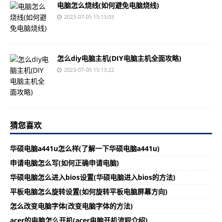
电脑怎么烧线(如何避免电脑烧线)
2023-07-05 15:13:03
怎么diy电脑主机(DIY电脑主机全面攻略)
2023-07-05 15:13:22
猜您喜欢
华硕电脑a441u怎么样(了解一下华硕电脑a441u)
申请电脑怎么写(如何正确申请电脑)
华硕电脑怎么进入bios设置(华硕电脑进入bios的方法)
平板电脑怎么旋转设置(如何旋转平板电脑屏幕方向)
怎么改变电脑字体(改变电脑字体的方法)
acer的电脑怎么开机(acer电脑开机流程介绍)