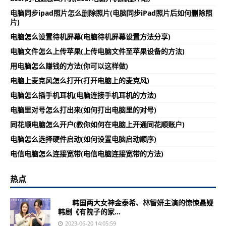
电脑同步ipad照片怎么删除照片(电脑同步iPad照片后如何删除照
片)
电脑怎么设置待机屏幕(电脑待机屏幕设置方法分享)
电脑文件怎么上传苹果(上传电脑文件至苹果设备的方法)
用电脑怎么赚钱的方法(你可以这样做)
电脑上麦克风怎么打开(打开电脑上的麦克风)
电脑怎么插手机耳机(电脑连接手机耳机的方法)
电脑里对号怎么打出来(如何打出电脑里的对号)
同花顺电脑怎么开户(教你如何在电脑上开通同花顺账户)
电脑怎么选择硬件启动(如何设置电脑启动顺序)
电信电脑怎么连接宽带(电信电脑连接宽带的方法)
热点
韩国两大女神金泰希、林智妍主演的惊悚悬疑
韩剧《有院子的家...
2023-06-20 14:05:59