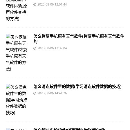
2023-08-06 12:01:44
怎么恢复手机原有天气软件(恢复手机原有天气软件
的
2023-08-06 13:37:04
怎么清点软件里的数据(学习清点软件数据的技巧)
2023-08-06 14:41:26