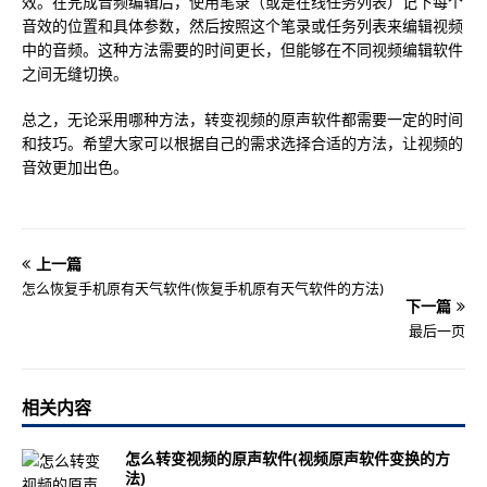
效。在完成音频编辑后，使用笔录（或是在线任务列表）记下每个
音效的位置和具体参数，然后按照这个笔录或任务列表来编辑视频
中的音频。这种方法需要的时间更长，但能够在不同视频编辑软件
之间无缝切换。
总之，无论采用哪种方法，转变视频的原声软件都需要一定的时间
和技巧。希望大家可以根据自己的需求选择合适的方法，让视频的
音效更加出色。
上一篇
怎么恢复手机原有天气软件(恢复手机原有天气软件的方法)
下一篇
最后一页
相关内容
怎么转变视频的原声软件(视频原声软件变换的方
法)