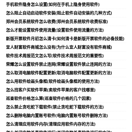
手机软件隐身怎么设置(如何在手机上隐身使用软件)
怎么阻止自动启动软件安装(阻止软件自动安装的几种方式)
郑州会员系统软件怎么收费(郑州会员系统软件收费标准)
怎么才能设置软件使用流量(设置软件使用流量的方法)
新版开票软件月初怎么清卡(如何清卡是新版开票软件的必备技能)
宜人财富软件商城怎么没有(为什么宜人财富没有软件商城)
软件技术周报范文怎么写(软件技术周报范文的重要性)
荣耀怎么设置软件禁止连网(荣耀设置软件禁止连网的方法)
怎么取消电脑软件配置更新(取消电脑软件配置更新的方法)
怎么用软件绘画头像框(软件绘画头像框的使用方法)
怎么找客户买软件苹果(卖软件苹果的客户找哪里)
巡查软件价格怎么算(巡查软件价格的几个因素)
怎么禁止贪吃蛇下载软件(禁止贪吃蛇下载软件的方法)
怎么删除电脑内置账号软件(电脑内置账号软件删除方法)
怎么清理应用软件内存(清理应用软件内存的方法)