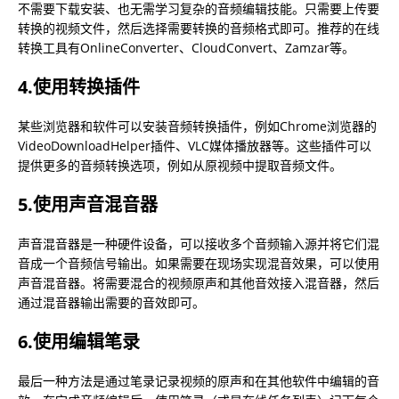
不需要下载安装、也无需学习复杂的音频编辑技能。只需要上传要
转换的视频文件，然后选择需要转换的音频格式即可。推荐的在线
转换工具有OnlineConverter、CloudConvert、Zamzar等。
4.使用转换插件
某些浏览器和软件可以安装音频转换插件，例如Chrome浏览器的
VideoDownloadHelper插件、VLC媒体播放器等。这些插件可以
提供更多的音频转换选项，例如从原视频中提取音频文件。
5.使用声音混音器
声音混音器是一种硬件设备，可以接收多个音频输入源并将它们混
音成一个音频信号输出。如果需要在现场实现混音效果，可以使用
声音混音器。将需要混合的视频原声和其他音效接入混音器，然后
通过混音器输出需要的音效即可。
6.使用编辑笔录
最后一种方法是通过笔录记录视频的原声和在其他软件中编辑的音