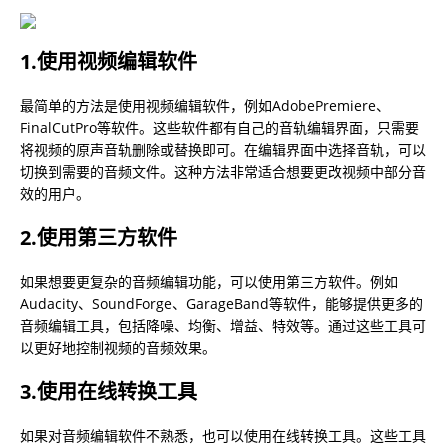
1.使用视频编辑软件
最简单的方法是使用视频编辑软件，例如AdobePremiere、
FinalCutPro等软件。这些软件都有自己的音轨编辑界面，只需要
将视频的原声音轨删除或替换即可。在编辑界面中选择音轨，可以
切换到需要的音频文件。这种方法非常适合想要更改视频中部分音
效的用户。
2.使用第三方软件
如果想要更复杂的音频编辑功能，可以使用第三方软件。例如
Audacity、SoundForge、GarageBand等软件，能够提供更多的
音频编辑工具，包括降噪、均衡、增益、特效等。通过这些工具可
以更好地控制视频的音频效果。
3.使用在线转换工具
如果对音频编辑软件不熟悉，也可以使用在线转换工具。这些工具