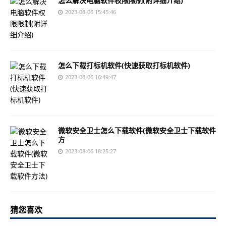
怎么解决电脑软件权限限制(附详细介绍)
2023-08-06 15:45:46
怎么下载打标机软件(快速获取打标机软件)
2023-08-06 16:49:47
微软安全卫士怎么下载软件(微软安全卫士下载软件
方
2023-08-06 18:25:27
猜您喜欢