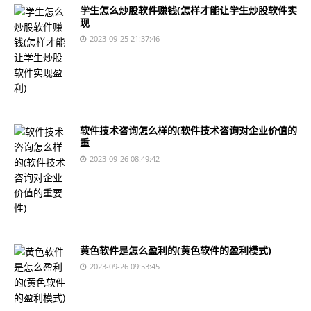
学生怎么炒股软件赚钱(怎样才能让学生炒股软件实
现
2023-09-25 21:37:46
软件技术咨询怎么样的(软件技术咨询对企业价值的
重
2023-09-26 08:49:42
黄色软件是怎么盈利的(黄色软件的盈利模式)
2023-09-26 09:53:45