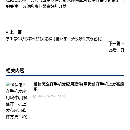
的关注，为你的事业带来好的开端。
上一篇
学生怎么炒股软件赚钱(怎样才能让学生炒股软件实现盈利)
下一篇
最后一页
相关内容
微信怎么在手机发应用软件(用微信在手机上发布应
用
2023-09-25 21:05:01