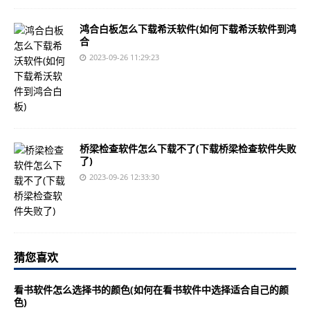
鸿合白板怎么下载希沃软件(如何下载希沃软件到鸿
合
2023-09-26 11:29:23
桥梁检查软件怎么下载不了(下载桥梁检查软件失败
了)
2023-09-26 12:33:30
猜您喜欢
看书软件怎么选择书的颜色(如何在看书软件中选择适合自己的颜
色)