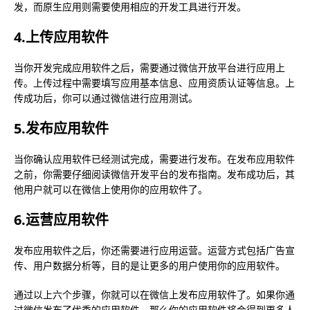
发，而原生应用则需要使用相应的开发工具进行开发。
4.上传应用软件
当你开发完成应用软件之后，需要通过微信开放平台进行应用上
传。上传过程中需要填写应用基本信息、应用资质认证等信息。上
传成功后，你可以通过微信进行应用测试。
5.发布应用软件
当你确认应用软件已经测试完成，需要进行发布。在发布应用软件
之前，你需要仔细阅读微信开发平台的发布指南。发布成功后，其
他用户就可以在微信上使用你的应用软件了。
6.运营应用软件
发布应用软件之后，你还需要进行应用运营。运营方式包括广告宣
传、用户数据分析等，目的是让更多的用户使用你的应用软件。
通过以上六个步骤，你就可以在微信上发布应用软件了。如果你通
过微信发布了优秀的应用软件，那么你的应用软件将会得到更多人