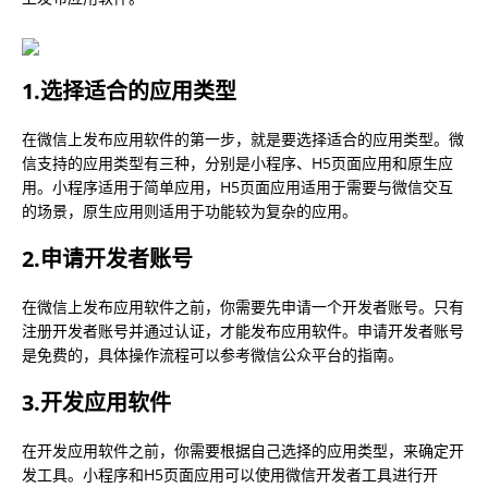
1.选择适合的应用类型
在微信上发布应用软件的第一步，就是要选择适合的应用类型。微
信支持的应用类型有三种，分别是小程序、H5页面应用和原生应
用。小程序适用于简单应用，H5页面应用适用于需要与微信交互
的场景，原生应用则适用于功能较为复杂的应用。
2.申请开发者账号
在微信上发布应用软件之前，你需要先申请一个开发者账号。只有
注册开发者账号并通过认证，才能发布应用软件。申请开发者账号
是免费的，具体操作流程可以参考微信公众平台的指南。
3.开发应用软件
在开发应用软件之前，你需要根据自己选择的应用类型，来确定开
发工具。小程序和H5页面应用可以使用微信开发者工具进行开