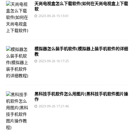
天尚电视盒怎么下载软件(如何在天尚电视盒上下载
软
2023-09-26 15:13:01
模拟器怎么装手机软件(模拟器上装手机软件的详细
教
2023-09-26 16:17:25
黑科技手机软件怎么用图片(黑科技手机软件图片操
作
2023-09-26 17:21:46