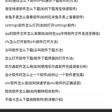
ipad迷你怎么下软件(iPad迷你下载软件的方法)
淘宝快递软件怎么下载(如何下载淘宝快递软件)
米兔手表怎么查看软件(如何在米兔手表上查看软件)
settings软件怎么打开(如何打开settings软件)
qq的软件文件怎么发微信(如何在qq中将软件文件发送至微信)
rfs怎么打开软件(rfs软件打开方法)
尖叫软件怎么下载(尖叫软件下载方法)
怎么打开软件下载(软件下载界面的打开方法)
尼尔森软件怎么用(如何使用尼尔森软件完成调查分析)
设计软件时怎么让一个软件(如何让一个软件更完美)
visi软件怎么读(如何快速学会visi软件的正确读音)
短信软件怎么删(如何删除短信软件)
不插卡怎么下载视频软件(附详细介绍)