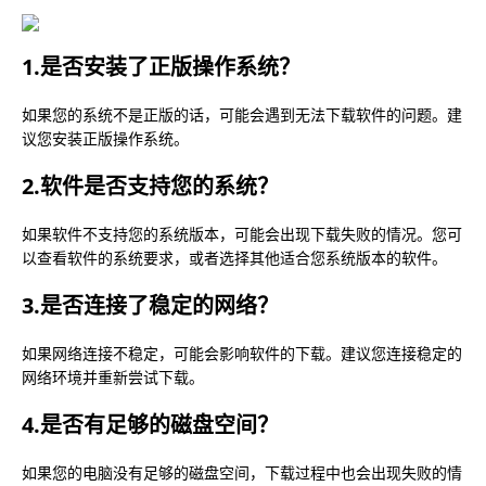
1.是否安装了正版操作系统？
如果您的系统不是正版的话，可能会遇到无法下载软件的问题。建
议您安装正版操作系统。
2.软件是否支持您的系统？
如果软件不支持您的系统版本，可能会出现下载失败的情况。您可
以查看软件的系统要求，或者选择其他适合您系统版本的软件。
3.是否连接了稳定的网络？
如果网络连接不稳定，可能会影响软件的下载。建议您连接稳定的
网络环境并重新尝试下载。
4.是否有足够的磁盘空间？
如果您的电脑没有足够的磁盘空间，下载过程中也会出现失败的情