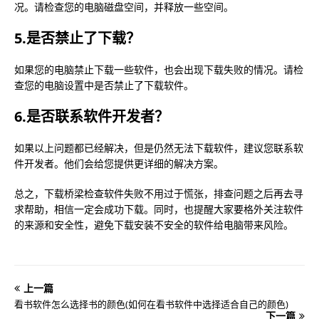
况。请检查您的电脑磁盘空间，并释放一些空间。
5.是否禁止了下载？
如果您的电脑禁止下载一些软件，也会出现下载失败的情况。请检
查您的电脑设置中是否禁止了下载软件。
6.是否联系软件开发者？
如果以上问题都已经解决，但是仍然无法下载软件，建议您联系软
件开发者。他们会给您提供更详细的解决方案。
总之，下载桥梁检查软件失败不用过于慌张，排查问题之后再去寻
求帮助，相信一定会成功下载。同时，也提醒大家要格外关注软件
的来源和安全性，避免下载安装不安全的软件给电脑带来风险。
上一篇
看书软件怎么选择书的颜色(如何在看书软件中选择适合自己的颜色)
下一篇