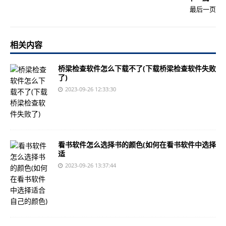
最后一页
相关内容
桥梁检查软件怎么下载不了(下载桥梁检查软件失败
了)
2023-09-26 12:33:30
看书软件怎么选择书的颜色(如何在看书软件中选择
适
2023-09-26 13:37:44