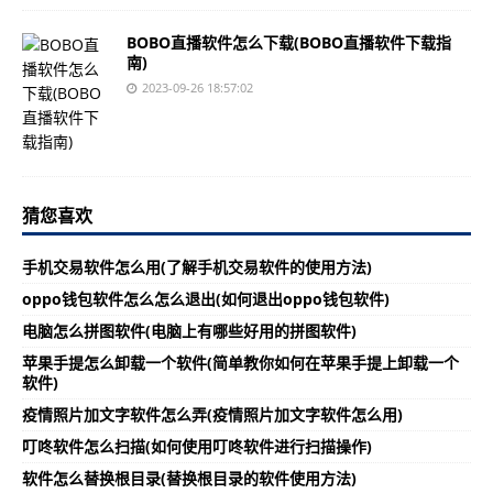
BOBO直播软件怎么下载(BOBO直播软件下载指
南)
2023-09-26 18:57:02
猜您喜欢
手机交易软件怎么用(了解手机交易软件的使用方法)
oppo钱包软件怎么怎么退出(如何退出oppo钱包软件)
电脑怎么拼图软件(电脑上有哪些好用的拼图软件)
苹果手提怎么卸载一个软件(简单教你如何在苹果手提上卸载一个
软件)
疫情照片加文字软件怎么弄(疫情照片加文字软件怎么用)
叮咚软件怎么扫描(如何使用叮咚软件进行扫描操作)
软件怎么替换根目录(替换根目录的软件使用方法)