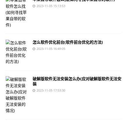
2023-11-05 15:13:53
怎么软件优化前台(软件前台优化的方法)
2023-11-05 16:49:05
破解版软件无法安装怎么办(应对破解版软件无法安
装
2023-11-05 17:53:30