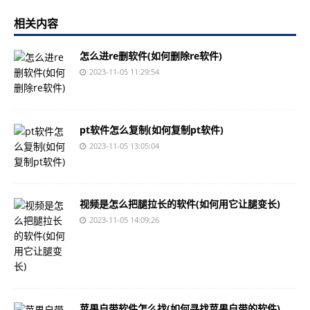
相关内容
怎么进re删软件(如何删除re软件)
2023-11-05 11:29:54
pt软件怎么复制(如何复制pt软件)
2023-11-05 13:05:04
视频是怎么把腿拉长的软件(如何用它让腿变长)
2023-11-05 14:09:26
苹果自带软件怎么找(如何寻找苹果自带的软件)