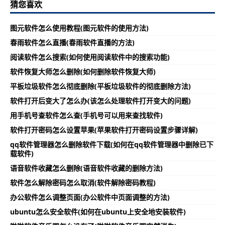
猜您喜欢
图元软件怎么使用教程(图元软件的使用方法)
春雨软件怎么直播(春雨软件直播的方法)
阅读软件怎么搜索(如何使用阅读软件中的搜索功能)
软件恢复大师怎么删除(如何删除软件恢复大师)
平板垃圾软件怎么彻底删除(平板垃圾软件的彻底删除方法)
软件打开后变大了怎么办(该怎么处理软件打开变大的问题)
用手机号查软件怎么查(手机号可以用来查找软件)
软件打开密码怎么设置苹果(苹果软件打开密码设置步骤详解)
qq软件管理器怎么删除软件下载(如何在qq软件管理器中删除已下
载软件)
语音软件收藏怎么删除(语音软件收藏的删除方法)
软件怎么解除密码怎么取消(软件解除密码教程)
办公软件怎么调整页面(办公软件中页面调整的方法)
ubuntu怎么安全软件(如何在ubuntu上安全地安装软件)