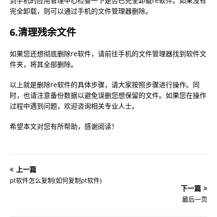
到手机的应用管理中心检查一下是否已完全卸载re软件。如果没有
完全卸载，则可以通过手机的文件管理器删除。
6.清理残余文件
如果您还想彻底删除re软件，请前往手机的文件管理器找到软件文
件夹，将其全部删除。
以上就是删除re软件的具体步骤，请大家按照步骤进行操作。同
时，也请注意备份数据以避免误删您想保留的文件。如果您在操作
过程中遇到问题，欢迎咨询相关专业人士。
希望本文对您有所帮助，感谢阅读！
上一篇
pt软件怎么复制(如何复制pt软件)
下一篇
最后一页