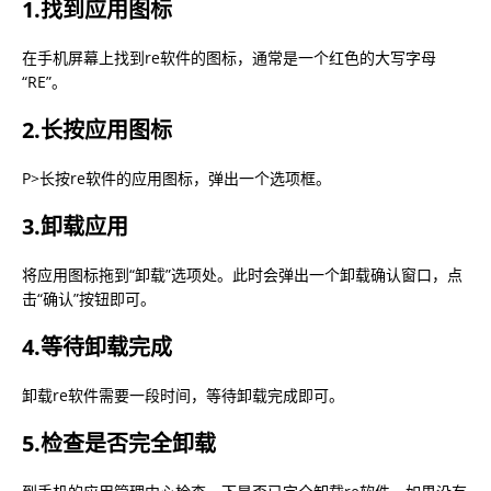
1.找到应用图标
在手机屏幕上找到re软件的图标，通常是一个红色的大写字母
“RE”。
2.长按应用图标
P>长按re软件的应用图标，弹出一个选项框。
3.卸载应用
将应用图标拖到“卸载”选项处。此时会弹出一个卸载确认窗口，点
击“确认”按钮即可。
4.等待卸载完成
卸载re软件需要一段时间，等待卸载完成即可。
5.检查是否完全卸载