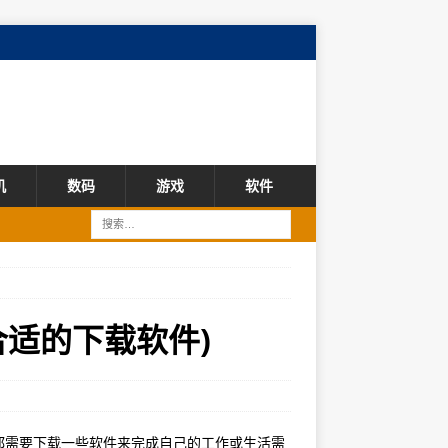
机
数码
游戏
软件
合适的下载软件)
都需要下载一些软件来完成自己的工作或生活需