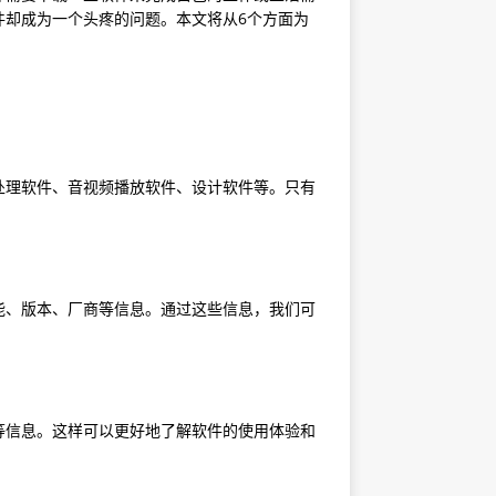
件却成为一个头疼的问题。本文将从6个方面为
。
处理软件、音视频播放软件、设计软件等。只有
能、版本、厂商等信息。通过这些信息，我们可
等信息。这样可以更好地了解软件的使用体验和