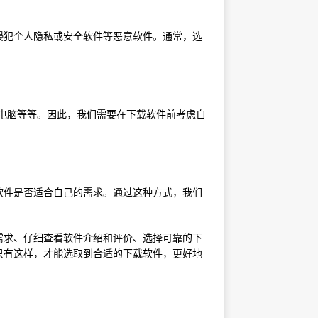
侵犯个人隐私或安全软件等恶意软件。通常，选
s电脑等等。因此，我们需要在下载软件前考虑自
软件是否适合自己的需求。通过这种方式，我们
需求、仔细查看软件介绍和评价、选择可靠的下
只有这样，才能选取到合适的下载软件，更好地