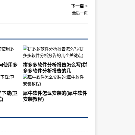
下一篇
最后一页
何使用多
拼多多软件分析报告怎么写(拼
多多软件分析报告的几
下载(卫
犀牛软件怎么安装的(犀牛软件
)
安装教程)