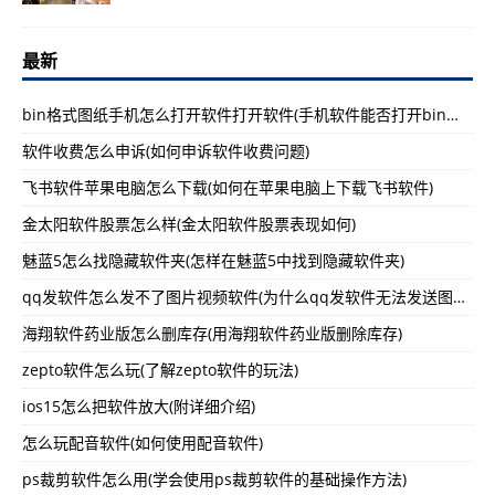
最新
bin格式图纸手机怎么打开软件打开软件(手机软件能否打开bin格式图纸)
软件收费怎么申诉(如何申诉软件收费问题)
飞书软件苹果电脑怎么下载(如何在苹果电脑上下载飞书软件)
金太阳软件股票怎么样(金太阳软件股票表现如何)
魅蓝5怎么找隐藏软件夹(怎样在魅蓝5中找到隐藏软件夹)
qq发软件怎么发不了图片视频软件(为什么qq发软件无法发送图片和视频)
海翔软件药业版怎么删库存(用海翔软件药业版删除库存)
zepto软件怎么玩(了解zepto软件的玩法)
ios15怎么把软件放大(附详细介绍)
怎么玩配音软件(如何使用配音软件)
ps裁剪软件怎么用(学会使用ps裁剪软件的基础操作方法)