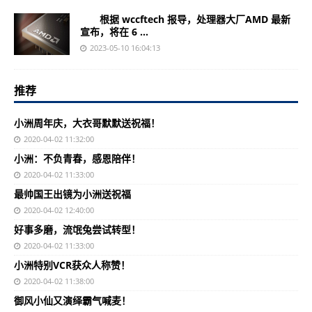
根据 wccftech 报导，处理器大厂AMD 最新
宣布，将在 6 ...
2023-05-10 16:04:13
推荐
小洲周年庆，大衣哥默默送祝福！
2020-04-02 11:32:00
小洲：不负青春，感恩陪伴！
2020-04-02 11:33:00
最帅国王出镜为小洲送祝福
2020-04-02 12:40:00
好事多磨，流氓兔尝试转型！
2020-04-02 11:33:00
小洲特别VCR获众人称赞！
2020-04-02 11:38:00
御风小仙又演绎霸气喊麦！