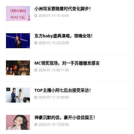
小洲坦言要随着时代变化脚步！
2020-01-13 15:10:00
东方baby盛典演唱，领嗨全场！
2020-01-12 22:22:00
MC领奖现场，刘一手苏姗姗发感言
2020-01-13 00:11:00
TOP主播小阿七后台接受采访！
2020-01-11 17:36:00
神豪沉默的佳，豪开小佳佳国王！
2020-01-10 17:02:00