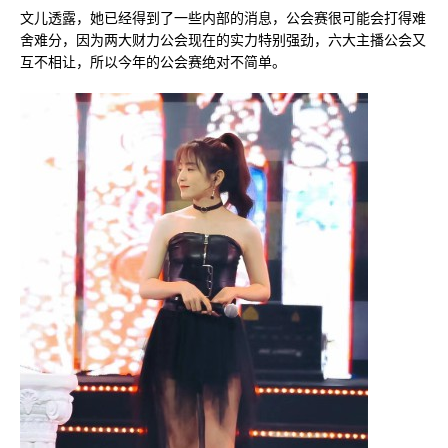
文儿透露，她已经得到了一些内部的消息，公会赛很可能会打得难
舍难分，因为两大财力公会现在的实力特别强劲，六大主播公会又
互不相让，所以今年的公会赛绝对不简单。