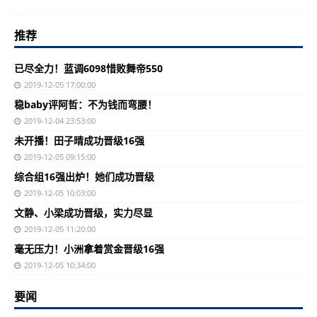
推荐
已尽全力！蓝调6098惜败舞帝550
2019-12-05 17:00:00
稳baby评阿哲：不为钱而弯腰！
2019-12-04 23:53:00
未开播！田子晴成功晋级16强
2019-12-05 09:15:00
综合组16强出炉！她们成功晋级
2019-12-05 10:03:00
文静、小梁成功晋级，实力尽显
2019-12-05 11:20:00
毫无压力！小洲拿着赏金晋级16强
2019-12-05 10:34:00
要闻