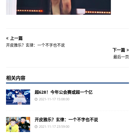
上一篇
开皮雅乐？玄律：一个不字也不说
下一篇
最后一页
相关内容
超628！今年公会赛或超一个亿
2021-11-17 15:08:00
开皮雅乐？玄律：一个不字也不说
2021-11-17 23:59:00