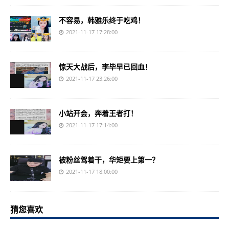
不容易，韩雅乐终于吃鸡！
2021-11-17 17:28:00
惊天大战后，李毕早已回血！
2021-11-17 23:26:00
小站开会，奔着王者打！
2021-11-17 17:14:00
被粉丝驾着干，华矩要上第一？
2021-11-17 18:00:00
猜您喜欢