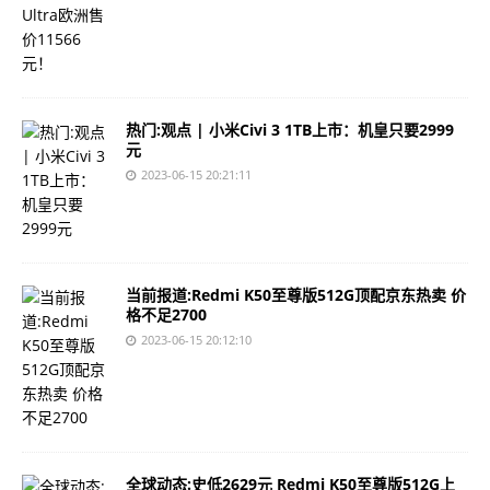
热门:观点 | 小米Civi 3 1TB上市：机皇只要2999
元
2023-06-15 20:21:11
当前报道:Redmi K50至尊版512G顶配京东热卖 价
格不足2700
2023-06-15 20:12:10
全球动态:史低2629元 Redmi K50至尊版512G上