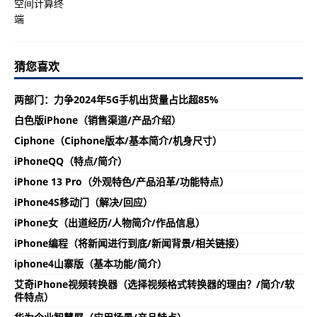
猜您喜欢
两部门：力争2024年5G手机出货量占比超85%
白色版iPhone（销售渠道/产品介绍）
Ciphone（Ciphone版本/基本简介/机身尺寸）
iPhoneQQ（特点/简介）
iPhone 13 Pro（外观特色/产品沿革/功能特点）
iPhone4S移动门（解决/回应）
iPhone女（出道经历/人物简介/作品信息）
iPhone编程（将新闻进行到底/新闻背景/相关链接）
iphone4山寨版（基本功能/简介）
艾奇iPhone视频转换器（选择视频格式转换器的理由？/简介/软
件特点）