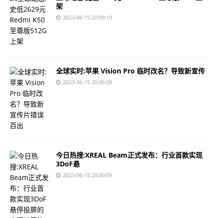
架
2023-06-15 20:09:10
全球实时:苹果 Vision Pro 临时改名？导致新宣传
2023-06-15 20:06:09
今日热搜:XREAL Beam正式发布：行业首款实现
3DoF悬
2023-06-15 20:00:09