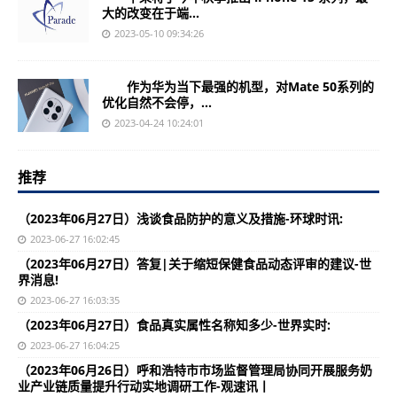
大的改变在于端...
2023-05-10 09:34:26
作为华为当下最强的机型，对Mate 50系列的
优化自然不会停，...
2023-04-24 10:24:01
推荐
（2023年06月27日）浅谈食品防护的意义及措施-环球时讯:
2023-06-27 16:02:45
（2023年06月27日）答复|关于缩短保健食品动态评审的建议-世
界消息!
2023-06-27 16:03:35
（2023年06月27日）食品真实属性名称知多少-世界实时:
2023-06-27 16:04:25
（2023年06月26日）呼和浩特市市场监督管理局协同开展服务奶
业产业链质量提升行动实地调研工作-观速讯丨