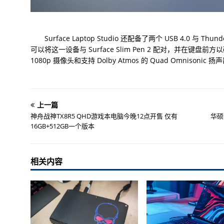
Surface Laptop Studio 还配备了两个 USB 4.0 与 Thu
可以将这一设备与 Surface Slim Pen 2 配对，并在键
1080p 摄像头和支持 Dolby Atmos 的 Quad Omnisonic 扬
上一篇
神舟战神TX8R5 QHD游戏本电脑今晚12点开售 仅有
华硕海
16GB+512GB一个版本
相关内容