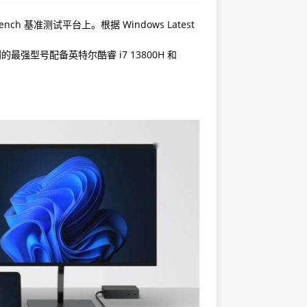
ch 基准测试平台上。根据 Windows Latest
看到的最强型号配备英特尔酷睿 i7 13800H 和