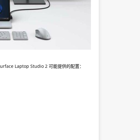
ce Laptop Studio 2 可能提供的配置：