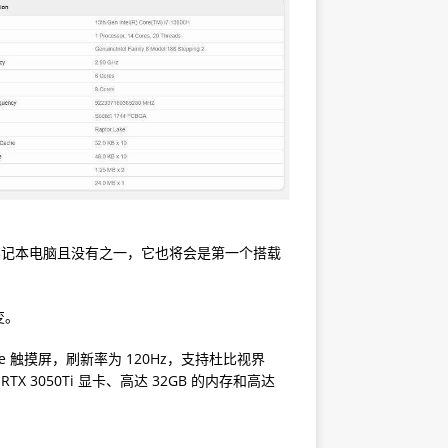
e 笔记本电脑且没有之一，它也将会是第一个搭载
变。
elSense 触摸屏，刷新率为 120Hz，支持杜比视界
 RTX 3050Ti 显卡、高达 32GB 的内存和高达