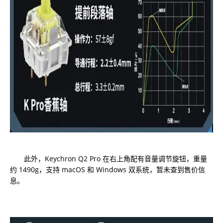
此外，Keychron Q2 Pro 在右上角配有音量调节旋钮，重量
约 1490g，支持 macOS 和 Windows 双系统，暂未查到售价信
息。