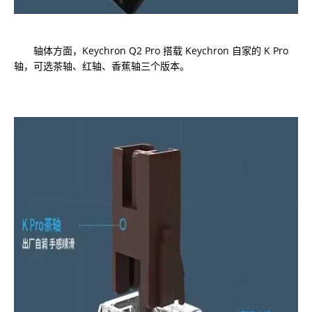
轴体方面，Keychron Q2 Pro 搭载 Keychron 自家的 K Pro
轴，可选茶轴、红轴、香蕉轴三个版本。