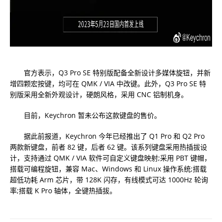
官方表示，Q3 Pro SE 特别版配备全新设计多媒体旋钮，并新
增四颗宏按键，均可在 QMK / VIA 中改键。此外，Q3 Pro SE 特
别版采用全新外观设计，硬朗风格，采用 CNC 铝制机身。
目前，Keychron 暂未公布这款键盘的售价。
据此前报道，Keychron 今年已经推出了 Q1 Pro 和 Q2 Pro
两款新键盘，前者 82 键，后者 62 键。该系列键盘采用热插拔设
计，支持通过 QMK / VIA 软件可自定义键盘映射;采用 PBT 键帽，
搭载可编程旋钮，兼容 Mac、Windows 和 Linux 操作系统;搭载
超低功耗 Arm 芯片，带 128K 闪存，有线模式可达 1000Hz 轮询
率;搭载 K Pro 轴体，全键热插拔。