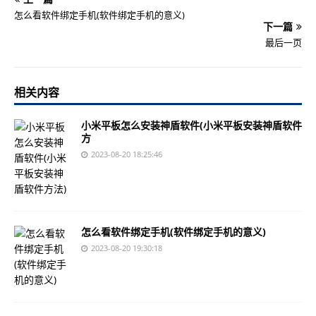
怎么看软件绑定手机(软件绑定手机的意义)
下一篇
最后一页
相关内容
小米平板怎么安装神盾软件(小米平板安装神盾软件
方
2023-08-20 18:25:46
怎么看软件绑定手机(软件绑定手机的意义)
2023-08-20 19:30:18