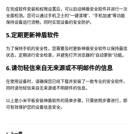
在完成软件安装和权限设置后，可以启动神盾安全软件并进行一次
全面检测。您可以通过手机卫士的“一键清理”、“手机加速”等功能
保持设备运行流畅，同时实现设备的安全防护。
5.定期更新神盾软件
为了保持手机的安全性，您需要及时更新神盾安全软件以保持最佳
状态，定期进行安全检查，并避免打开浏览器的“自动更新”功能。
6.请勿轻信来自无来源或不明邮件的信息
在使用设备时，请确保您已经下载并安装了一款专业的安全软件，
同时请勿轻信来自无来源或不明邮件的信息。
以上是小米平板安装神盾软件的简单步骤，只需依照步骤进行，即
可有效保护您的设备信息安全。
上一篇