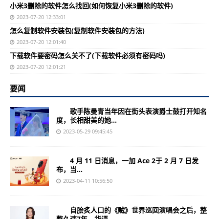
小米3删除的软件怎么找回(如何恢复小米3删除的软件)
2023-07-20 12:33:01
怎么复制软件安装包(复制软件安装包的方法)
2023-07-20 12:01:40
下载软件要密码怎么关不了(下载软件必须有密码吗)
2023-07-20 12:01:21
要闻
歌手陈曼青当年因在街头表演爵士鼓打开知名
度，长相甜美的她...
2023-05-29 09:45:45
4 月 11 日消息，一加 Ace 2于 2 月 7 日发
布，当...
2023-04-11 10:56:50
自脍炙人口的《贼》世界巡回演唱会之后，整
整久违7年，华语...