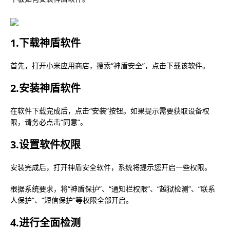
1.下载神盾软件
首先，打开小米应用商店，搜索“神盾安全”，点击下载该软件。
2.安装神盾软件
在软件下载完成后，点击“安装”按钮。如果提示需要获取设备权
限，请务必点击“同意”。
3.设置软件权限
安装完成后，打开神盾安全软件，系统将提示您开启一些权限。
根据系统要求，将“神盾保护”、“通知栏权限”、“越狱检测”、“联系
人保护”、“短信保护”等权限全部开启。
4.进行全面检测