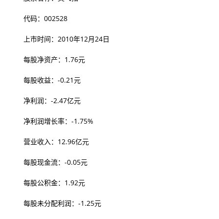
代码：002528
上市时间：2010年12月24日
每股净资产：1.76元
每股收益：-0.21元
净利润：-2.47亿元
净利润增长率：-1.75%
营业收入：12.96亿元
每股现金流：-0.05元
每股公积金：1.92元
每股未分配利润：-1.25元