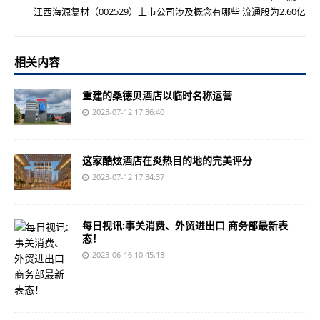
江西海源复材（002529）上市公司涉及概念有哪些 流通股为2.60亿
相关内容
重建的桑德贝酒店以临时名称运营
2023-07-12 17:36:40
这家酷炫酒店在炎热目的地的完美评分
2023-07-12 17:34:37
每日视讯:事关消费、外贸进出口 商务部最新表
态！
2023-06-16 10:45:18