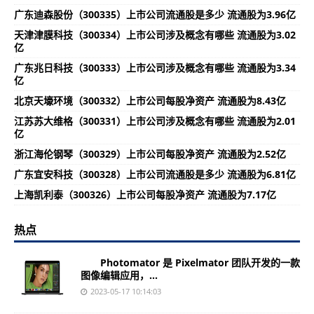
广东迪森股份（300335）上市公司流通股是多少 流通股为3.96亿
天津津膜科技（300334）上市公司涉及概念有哪些 流通股为3.02
亿
广东兆日科技（300333）上市公司涉及概念有哪些 流通股为3.34
亿
北京天壕环境（300332）上市公司每股净资产 流通股为8.43亿
江苏苏大维格（300331）上市公司涉及概念有哪些 流通股为2.01
亿
浙江海伦钢琴（300329）上市公司每股净资产 流通股为2.52亿
广东宜安科技（300328）上市公司流通股是多少 流通股为6.81亿
上海凯利泰（300326）上市公司每股净资产 流通股为7.17亿
热点
Photomator 是 Pixelmator 团队开发的一款
图像编辑应用，...
2023-05-17 10:14:03