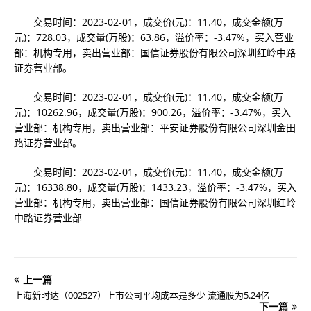
交易时间：2023-02-01，成交价(元)：11.40，成交金额(万
元)：728.03，成交量(万股)：63.86，溢价率：-3.47%，买入营业
部：机构专用，卖出营业部：国信证券股份有限公司深圳红岭中路
证券营业部。
交易时间：2023-02-01，成交价(元)：11.40，成交金额(万
元)：10262.96，成交量(万股)：900.26，溢价率：-3.47%，买入
营业部：机构专用，卖出营业部：平安证券股份有限公司深圳金田
路证券营业部。
交易时间：2023-02-01，成交价(元)：11.40，成交金额(万
元)：16338.80，成交量(万股)：1433.23，溢价率：-3.47%，买入
营业部：机构专用，卖出营业部：国信证券股份有限公司深圳红岭
中路证券营业部
上一篇
上海新时达（002527）上市公司平均成本是多少 流通股为5.24亿
下一篇