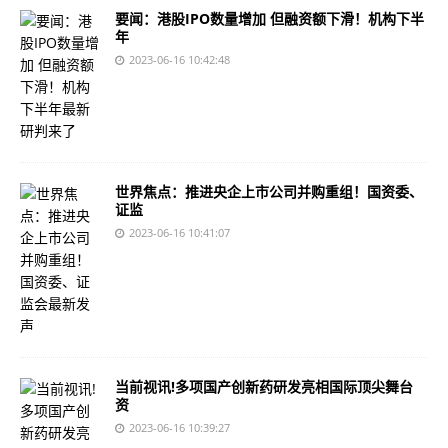
要闻：港股IPO数量增加 但融资额下滑！机构下半
年
2023-06-16 10:42:48
世界焦点：推进央企上市公司并购重组！国资委、
证监
2023-06-16 10:41:07
当前视讯!多项国产创新药研发亮相国际顶尖舞台
资
2023-06-16 10:39:27