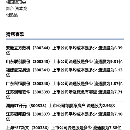
猜您喜欢
安徽立方数科（300344）上市公司平均成本是多少 流通股为6.39
亿
山东联创股份（300343）上市公司流通股是多少 流通股为9.31亿
福建麦克奥迪（300341）上市公司平均成本是多少 流通股为5.13
亿
广东科恒股份（300340）上市公司流通股是多少 流通股为1.87亿
江苏润和软件（300339）上市公司涉及概念有哪些 流通股为7.71
亿
湖南ST开元（300338）上市公司每股净资产 流通股为2.96亿
江苏银邦股份（300337）上市公司平均成本是多少 流通股为7.10
亿
上海*ST新文（300336）上市公司流通股是多少 流通股为7.38亿