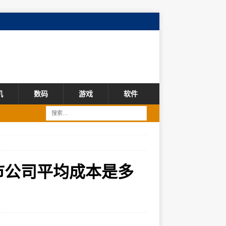
机
数码
游戏
软件
上市公司平均成本是多