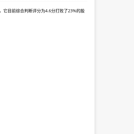
，它目前综合判断评分为4.6分打败了23%的股