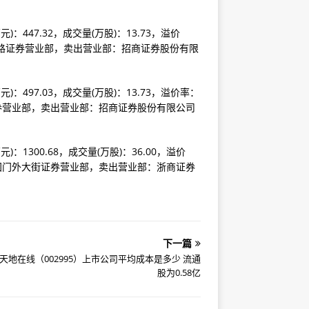
)：447.32，成交量(万股)：13.73，溢价
浜路证券营业部，卖出营业部：招商证券股份有限
)：497.03，成交量(万股)：13.73，溢价率：
证券营业部，卖出营业部：招商证券股份有限公司
)：1300.68，成交量(万股)：36.00，溢价
建国门外大街证券营业部，卖出营业部：浙商证券
下一篇
天地在线（002995）上市公司平均成本是多少 流通
股为0.58亿