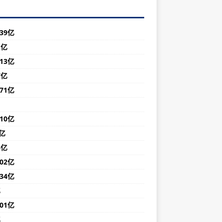
39亿
1亿
13亿
7亿
71亿
10亿
亿
6亿
02亿
34亿
亿
01亿
亿