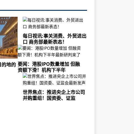
每日视讯:事关消费、外贸进出
口 商务部最新表态！
要闻：港股IPO数量增加 但融
目的地的
资额下滑！机构下半年
世界焦点：推进央企上市公司
并购重组！国资委、证监