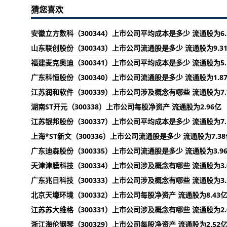
猜您喜欢
安徽立方数科（300344）上市公司平均成本是多少 流通股为6.
山东联创股份（300343）上市公司流通股是多少 流通股为9.3
福建麦克奥迪（300341）上市公司平均成本是多少 流通股为5.
广东科恒股份（300340）上市公司流通股是多少 流通股为1.8
江苏润和软件（300339）上市公司涉及概念有哪些 流通股为7.
湖南ST开元（300338）上市公司每股净资产 流通股为2.96亿
江苏银邦股份（300337）上市公司平均成本是多少 流通股为7.
上海*ST新文（300336）上市公司流通股是多少 流通股为7.38
广东迪森股份（300335）上市公司流通股是多少 流通股为3.9
天津津膜科技（300334）上市公司涉及概念有哪些 流通股为3.
广东兆日科技（300333）上市公司涉及概念有哪些 流通股为3.
北京天壕环境（300332）上市公司每股净资产 流通股为8.43
江苏苏大维格（300331）上市公司涉及概念有哪些 流通股为2.
浙江海伦钢琴（300329）上市公司每股净资产 流通股为2.52