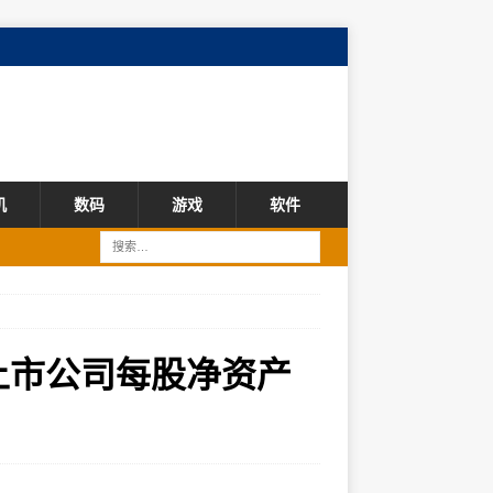
机
数码
游戏
软件
）上市公司每股净资产