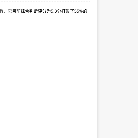
看，它目前综合判断评分为5.3分打败了55%的