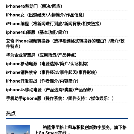
iPhone4S移动门（解决/回应）
iPhone女（出道经历/人物简介/作品信息）
iPhone编程（将新闻进行到底/新闻背景/相关链接）
iphone4山寨版（基本功能/简介）
艾奇iPhone视频转换器（选择视频格式转换器的理由？/简介/软
件特点）
华为企业智慧屏（应用场景/产品特点）
iphone移动电源（电源选择/简介/认证机构）
iPhone销售禁令（事件经过/事件起因/事件影响）
iPhone开发实战（作者简介/内容简介）
iphone4s移动电源（产品选购/类型/产品保养）
手机助手iphone版（操作系统：/固件支持：/媒体娱乐：）
热点
裕隆集团格上租车积极创新数字服务，旗下格
上Go Smart在线...