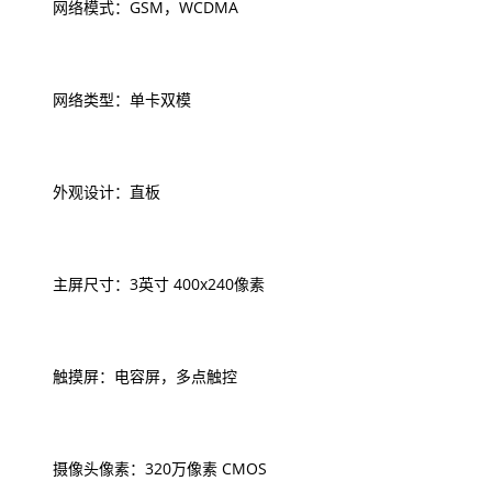
网络模式：GSM，WCDMA
网络类型：单卡双模
外观设计：直板
主屏尺寸：3英寸 400x240像素
触摸屏：电容屏，多点触控
摄像头像素：320万像素 CMOS