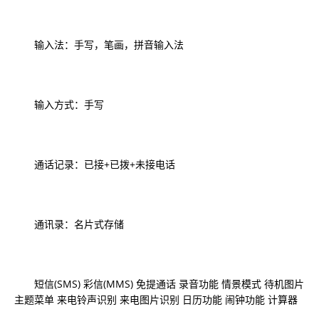
输入法：手写，笔画，拼音输入法
输入方式：手写
通话记录：已接+已拨+未接电话
通讯录：名片式存储
短信(SMS) 彩信(MMS) 免提通话 录音功能 情景模式 待机图片
主题菜单 来电铃声识别 来电图片识别 日历功能 闹钟功能 计算器