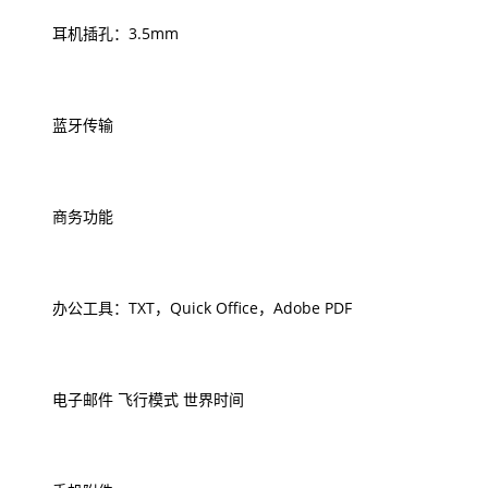
耳机插孔：3.5mm
蓝牙传输
商务功能
办公工具：TXT，Quick Office，Adobe PDF
电子邮件 飞行模式 世界时间