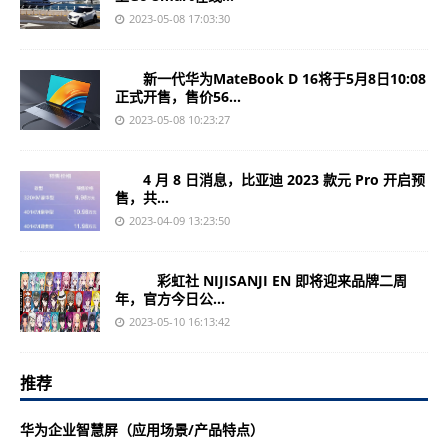
2023-05-08 17:03:30
新一代华为MateBook D 16将于5月8日10:08
正式开售，售价56...
2023-05-08 10:23:27
4 月 8 日消息，比亚迪 2023 款元 Pro 开启预
售，共...
2023-04-09 13:23:50
彩虹社 NIJISANJI EN 即将迎来品牌二周
年，官方今日公...
2023-05-10 16:13:42
推荐
华为企业智慧屏（应用场景/产品特点）