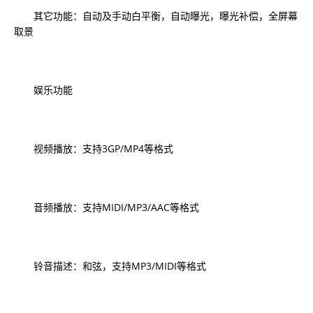
其它功能：自动及手动白平衡，自动曝光，曝光补偿，全屏幕
取景
娱乐功能
视频播放：支持3GP/MP4等格式
音频播放：支持MIDI/MP3/AAC等格式
铃音描述：和弦，支持MP3/MIDI等格式