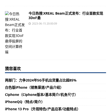
今日热搜:XREAL Beam正式发布：行业首款实现
3DoF悬
2023-06-15 20:00:09
猜您喜欢
两部门：力争2024年5G手机出货量占比超85%
白色版iPhone（销售渠道/产品介绍）
Ciphone（Ciphone版本/基本简介/机身尺寸）
iPhoneQQ（特点/简介）
iPhone 13 Pro（外观特色/产品沿革/功能特点）