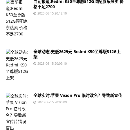
当前报道:Redmi K50至尊版512G顶配京东热卖 价
格不足2700
2023-06-15 20:12:10
全球动态:史低2629元 Redmi K50至尊版512G上
架
2023-06-15 20:09:10
全球实时:苹果 Vision Pro 临时改名？导致新宣传
2023-06-15 20:06:09