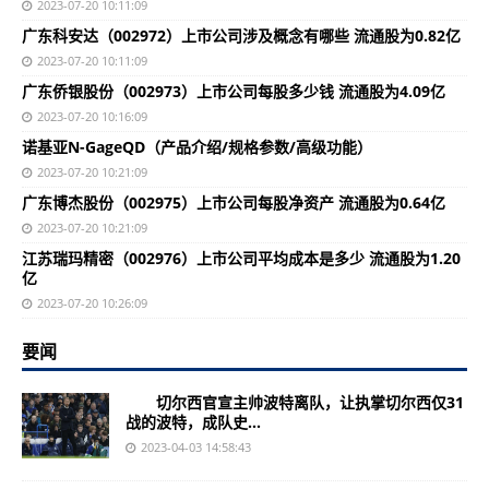
2023-07-20 10:11:09
广东科安达（002972）上市公司涉及概念有哪些 流通股为0.82亿
2023-07-20 10:11:09
广东侨银股份（002973）上市公司每股多少钱 流通股为4.09亿
2023-07-20 10:16:09
诺基亚N-GageQD（产品介绍/规格参数/高级功能）
2023-07-20 10:21:09
广东博杰股份（002975）上市公司每股净资产 流通股为0.64亿
2023-07-20 10:21:09
江苏瑞玛精密（002976）上市公司平均成本是多少 流通股为1.20
亿
2023-07-20 10:26:09
要闻
切尔西官宣主帅波特离队，让执掌切尔西仅31
战的波特，成队史...
2023-04-03 14:58:43