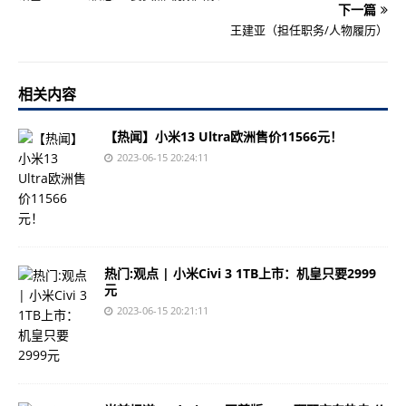
下一篇
王建亚（担任职务/人物履历）
相关内容
【热闻】小米13 Ultra欧洲售价11566元！
2023-06-15 20:24:11
热门:观点 | 小米Civi 3 1TB上市：机皇只要2999
元
2023-06-15 20:21:11