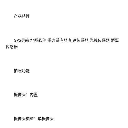
产品特性
GPS导航 地图软件 重力感应器 加速传感器 光线传感器 距离
传感器
拍照功能
摄像头：内置
摄像头类型：单摄像头