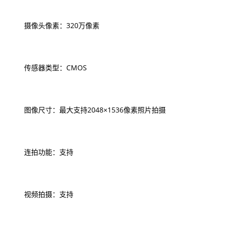
摄像头像素：320万像素
传感器类型：CMOS
图像尺寸：最大支持2048×1536像素照片拍摄
连拍功能：支持
视频拍摄：支持