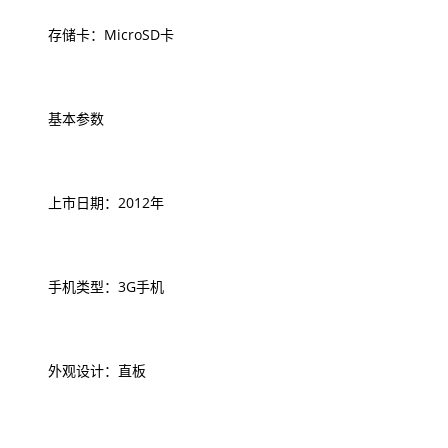
存储卡：MicroSD卡
基本参数
上市日期：2012年
手机类型：3G手机
外观设计：直板