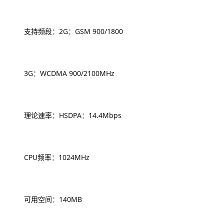
支持频段：2G：GSM 900/1800
3G：WCDMA 900/2100MHz
理论速率：HSDPA：14.4Mbps
CPU频率：1024MHz
可用空间：140MB