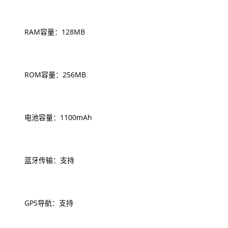
RAM容量：128MB
ROM容量：256MB
电池容量：1100mAh
蓝牙传输：支持
GPS导航：支持