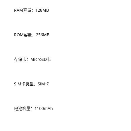
RAM容量：128MB
ROM容量：256MB
存储卡：MicroSD卡
SIM卡类型：SIM卡
电池容量：1100mAh