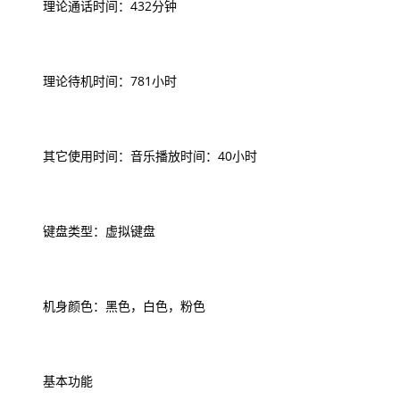
理论通话时间：432分钟
理论待机时间：781小时
其它使用时间：音乐播放时间：40小时
键盘类型：虚拟键盘
机身颜色：黑色，白色，粉色
基本功能