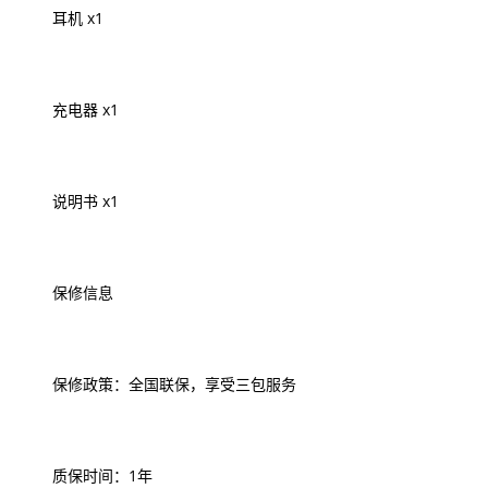
耳机 x1
充电器 x1
说明书 x1
保修信息
保修政策：全国联保，享受三包服务
质保时间：1年