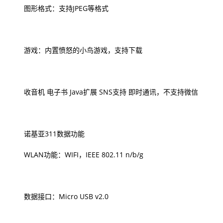
图形格式：支持JPEG等格式
游戏：内置愤怒的小鸟游戏，支持下载
收音机 电子书 Java扩展 SNS支持 即时通讯，不支持微信
诺基亚311数据功能
WLAN功能：WIFI，IEEE 802.11 n/b/g
数据接口：Micro USB v2.0