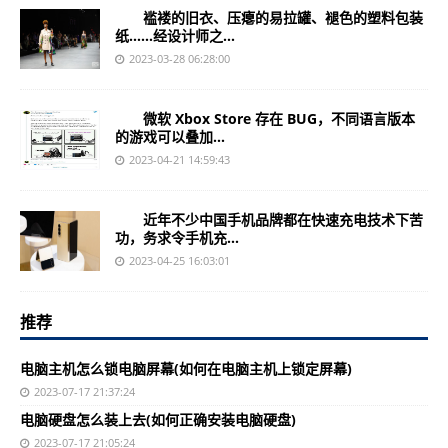
褴褛的旧衣、压瘪的易拉罐、褪色的塑料包装
纸……经设计师之...
2023-03-28 06:28:00
微软 Xbox Store 存在 BUG，不同语言版本
的游戏可以叠加...
2023-04-21 14:59:43
近年不少中国手机品牌都在快速充电技术下苦
功，务求令手机充...
2023-04-25 16:03:01
推荐
电脑主机怎么锁电脑屏幕(如何在电脑主机上锁定屏幕)
2023-07-17 21:37:24
电脑硬盘怎么装上去(如何正确安装电脑硬盘)
2023-07-17 21:05:24