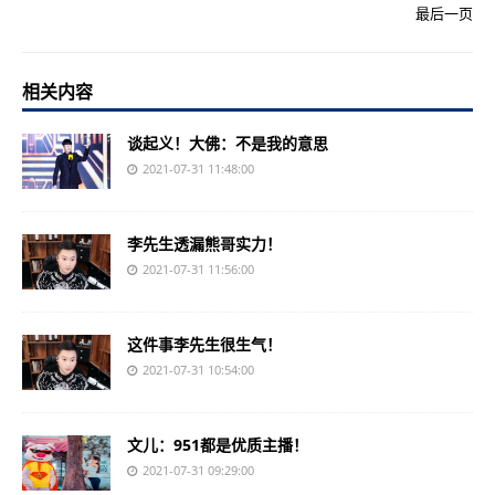
最后一页
相关内容
谈起义！大佛：不是我的意思
2021-07-31 11:48:00
李先生透漏熊哥实力！
2021-07-31 11:56:00
这件事李先生很生气！
2021-07-31 10:54:00
文儿：951都是优质主播！
2021-07-31 09:29:00