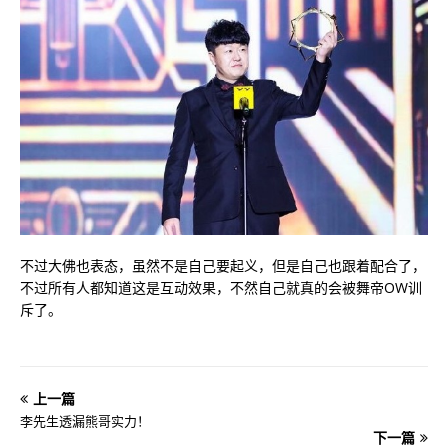
不过大佛也表态，虽然不是自己要起义，但是自己也跟着配合了，
不过所有人都知道这是互动效果，不然自己就真的会被舞帝OW训
斥了。
上一篇
李先生透漏熊哥实力！
下一篇