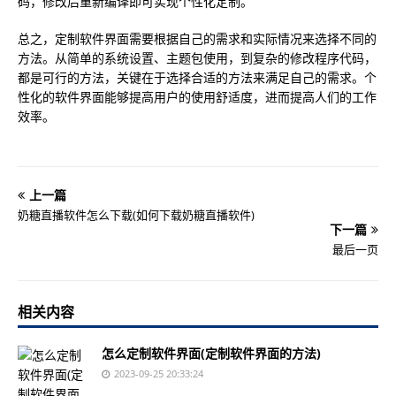
码，修改后重新编译即可实现个性化定制。
总之，定制软件界面需要根据自己的需求和实际情况来选择不同的
方法。从简单的系统设置、主题包使用，到复杂的修改程序代码，
都是可行的方法，关键在于选择合适的方法来满足自己的需求。个
性化的软件界面能够提高用户的使用舒适度，进而提高人们的工作
效率。
上一篇
奶糖直播软件怎么下载(如何下载奶糖直播软件)
下一篇
最后一页
相关内容
怎么定制软件界面(定制软件界面的方法)
2023-09-25 20:33:24