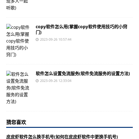
copy软件怎么用(掌握copy软件使用技巧的小窍
门)
2023-09-26 10:57:44
软件怎么设置免流服务(软件免流服务的设置方法)
2023-09-26 12:33:04
猜您喜欢
皮皮虾软件怎么换手机号(如何在皮皮虾软件中更换手机号)