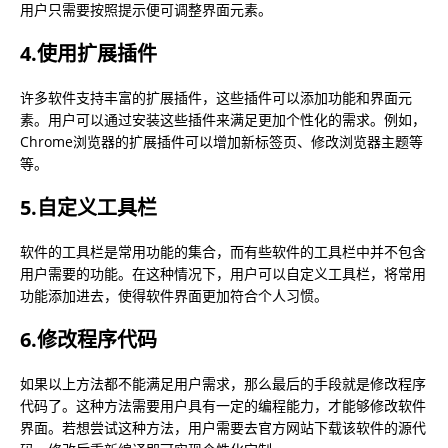
用户只需要按照提示便可调整界面元素。
4.使用扩展插件
许多软件支持丰富的扩展插件，这些插件可以添加功能和界面元
素。用户可以通过安装这些插件来满足更加个性化的需求。例如，
Chrome浏览器的扩展插件可以增加新标签页、修改浏览器主题等
等。
5.自定义工具栏
软件的工具栏是常用功能的集合，而有些软件的工具栏中并不包含
用户需要的功能。在这种情况下，用户可以自定义工具栏，将常用
功能添加进去，使得软件界面更加符合个人习惯。
6.修改程序代码
如果以上方法都不能满足用户需求，那么最后的手段就是修改程序
代码了。这种方法需要用户具有一定的编程能力，才能够修改软件
界面。若想尝试这种方法，用户需要去官方网站下载该软件的源代