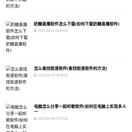
奶糖直播软件怎么下载(如何下载奶糖直播软件)
2023-09-25 22:09:02
怎么查找街道软件(查找街道软件的方法)
2023-09-26 08:49:02
电脑怎么分享一起听歌软件(如何在电脑上实现多人
一
2023-09-26 09:53:02