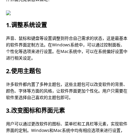
1.调整系统设置
声音、鼠标和键盘等设置调整到符合自己需求的状态，这是最基本
的软件界面定制方法。在Windows系统中，可以通过控制面板、
个性化等选项来进行设置。在Mac系统中，可以在系统偏好设置中
进行相关设定。
2.使用主题包
许多软件都内置了多种主题包，这些主题包可以改变软件的背景、
颜色、字体等方面的风格，让软件界面更加个性化。用户只需要在
软件里选择自己喜欢的主题包即可。
3.改变图标和界面元素
用户可以通过更改软件的图标、菜单栏和工具栏等元素，实现软件
界面的定制。Windows和Mac系统中均有相应选项来进行设置，