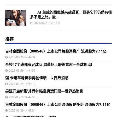
AI 生成的图像越来越逼真，但是它们仍然有很
多不足之处。最...
2023-04-23 17:16:32
推荐
吉林金圆股份（000546）上市公司每股净资产 流通股为7.11亿
2023-06-29 14:44:34
全校47个班都有足球队 绿茵场上磨练意志—全球视点!
2023-06-29 14:44:39
强 朱琳草地赛季再创佳绩—世界热消息
2023-06-29 14:46:19
男篮开启新集训 乔帅瞄准奥运门票—世界热消息
2023-06-29 14:47:59
吉林金圆股份（000546）上市公司流通股是多少 流通股为7.11亿
2023-06-29 14:49:34