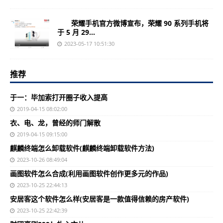
荣耀手机官方微博宣布，荣耀 90 系列手机将
于 5 月 29...
2023-05-17 10:51:30
推荐
于一：毕加索打开圈子收入提高
2019-04-15 08:02:00
衣、电、龙，曾经的师门解散
2019-04-15 09:15:00
麒麟终端怎么卸载软件(麒麟终端卸载软件方法)
2023-10-26 08:49:04
画图软件怎么合成(利用画图软件创作更多元的作品)
2023-10-25 22:44:13
安居客这个软件怎么样(安居客是一款值得信赖的房产软件)
2023-10-25 22:42:39