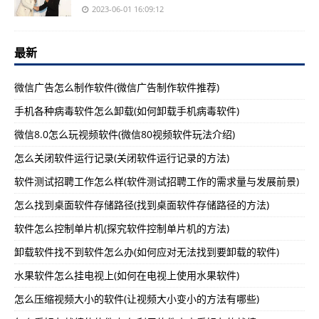
2023-06-01 16:09:12
最新
微信广告怎么制作软件(微信广告制作软件推荐)
手机各种病毒软件怎么卸载(如何卸载手机病毒软件)
微信8.0怎么玩视频软件(微信80视频软件玩法介绍)
怎么关闭软件运行记录(关闭软件运行记录的方法)
软件测试招聘工作怎么样(软件测试招聘工作的需求量与发展前景)
怎么找到桌面软件存储路径(找到桌面软件存储路径的方法)
软件怎么控制单片机(探究软件控制单片机的方法)
卸载软件找不到软件怎么办(如何应对无法找到要卸载的软件)
水果软件怎么挂电视上(如何在电视上使用水果软件)
怎么压缩视频大小的软件(让视频大小变小的方法有哪些)