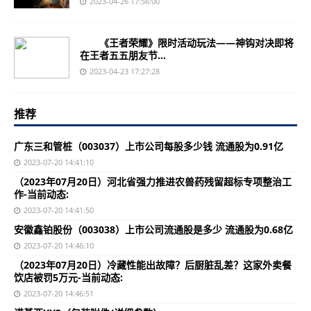
2023-04-26 17:56:00
《王者荣耀》限时活动玩法——神钩对决即将
在王者五五朋友节...
2023-04-23 17:27:28
推荐
广东三和管桩（003037）上市公司每股多少钱 流通股为0.91亿
2023-07-20 14:41:10
（2023年07月20日）河北省强力推进农兽药残留超标专项整治工
作-当前动态:
2023-07-20 14:41:50
安徽鑫铂股份（003038）上市公司流通股是多少 流通股为0.68亿
2023-07-20 14:46:10
（2023年07月20日）冷藏性能出故障？后厨脏乱差？这家外卖餐
饮店被罚5万元-当前动态:
2023-07-20 14:46:51