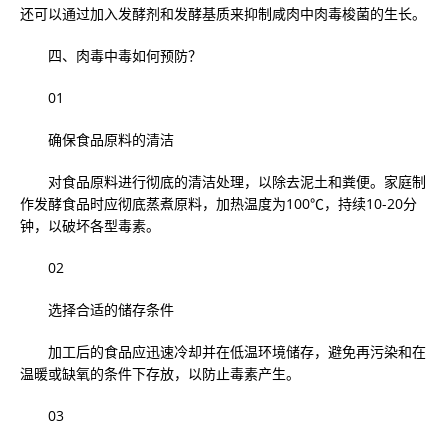
还可以通过加入发酵剂和发酵基质来抑制咸肉中肉毒梭菌的生长。
四、肉毒中毒如何预防？
01
确保食品原料的清洁
对食品原料进行彻底的清洁处理，以除去泥土和粪便。家庭制
作发酵食品时应彻底蒸煮原料，加热温度为100℃，持续10-20分
钟，以破坏各型毒素。
02
选择合适的储存条件
加工后的食品应迅速冷却并在低温环境储存，避免再污染和在
温暖或缺氧的条件下存放，以防止毒素产生。
03