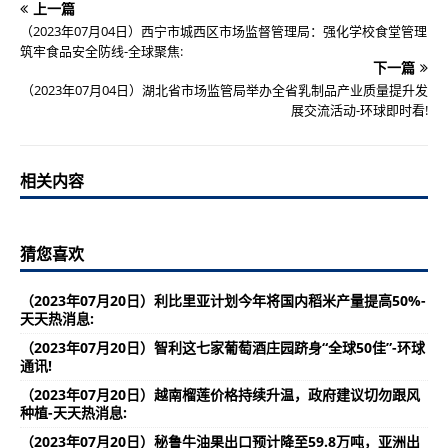
上一篇
（2023年07月04日）西宁市城西区市场监督管理局：强化学校食堂管理
筑牢食品安全防线-全球聚焦:
下一篇
（2023年07月04日）湖北省市场监管局举办全省乳制品产业质量提升发
展交流活动-环球即时看!
相关内容
猜您喜欢
（2023年07月20日）利比里亚计划今年将国内稻米产量提高50%-
天天热消息:
（2023年07月20日）智利这七家葡萄酒庄园跻身“全球50佳”-环球
通讯!
（2023年07月20日）越南榴莲价格持续升温，政府建议切勿跟风
种植-天天热消息:
（2023年07月20日）秘鲁牛油果出口预计降至59.8万吨，亚洲出