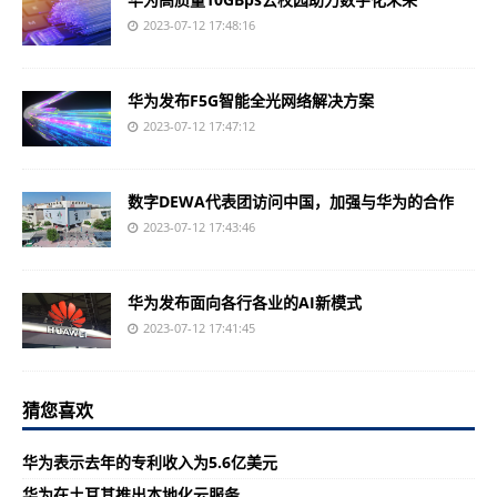
2023-07-12 17:48:16
华为发布F5G智能全光网络解决方案
2023-07-12 17:47:12
数字DEWA代表团访问中国，加强与华为的合作
2023-07-12 17:43:46
华为发布面向各行各业的AI新模式
2023-07-12 17:41:45
猜您喜欢
华为表示去年的专利收入为5.6亿美元
华为在土耳其推出本地化云服务