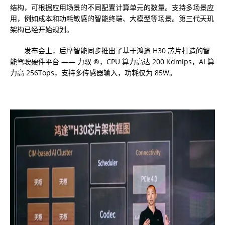
结构，可根据应用场景的不同配置计算单元的数量。支持多场景应
用，例如成本和功耗敏感的智能终端、大模型等场景。第三代天玑
架构已经开始规划。
发布会上，后摩智能同步推出了基于鸿途 H30 芯片打造的智
能驾驶硬件平台 —— 力驭 ®，CPU 算力高达 200 Kdmips，AI 算
力高 256Tops，支持多传感器输入，功耗仅为 85W。