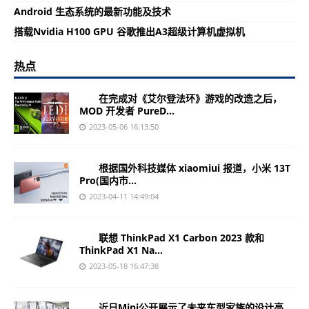
Android 生态系统的最新功能及技术
搭载Nvidia H100 GPU 谷歌推出A3超级计算机虚拟机
热点
在完成对《艾尔登法环》游戏的改造之后，
MOD 开发者 PureD...
2023-05-06 16:13:50
根据国外科技媒体 xiaomiui 报道，小米 13T
Pro(国内市...
2023-04-11 14:49:04
联想 ThinkPad X1 Carbon 2023 款和
ThinkPad X1 Na...
2023-05-18 16:47:38
近日Mini公开展示了未来车型家族的设计亮