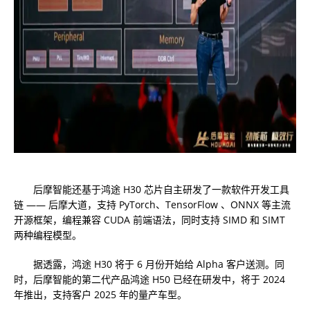
后摩智能还基于鸿途 H30 芯片自主研发了一款软件开发工具
链 —— 后摩大道，支持 PyTorch、TensorFlow 、ONNX 等主流
开源框架，编程兼容 CUDA 前端语法，同时支持 SIMD 和 SIMT
两种编程模型。
据透露，鸿途 H30 将于 6 月份开始给 Alpha 客户送测。同
时，后摩智能的第二代产品鸿途 H50 已经在研发中，将于 2024
年推出，支持客户 2025 年的量产车型。