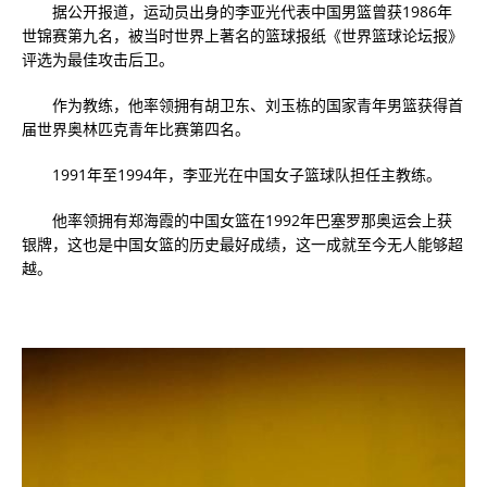
据公开报道，运动员出身的李亚光代表中国男篮曾获1986年
世锦赛第九名，被当时世界上著名的篮球报纸《世界篮球论坛报》
评选为最佳攻击后卫。
作为教练，他率领拥有胡卫东、刘玉栋的国家青年男篮获得首
届世界奥林匹克青年比赛第四名。
1991年至1994年，李亚光在中国女子篮球队担任主教练。
他率领拥有郑海霞的中国女篮在1992年巴塞罗那奥运会上获
银牌，这也是中国女篮的历史最好成绩，这一成就至今无人能够超
越。