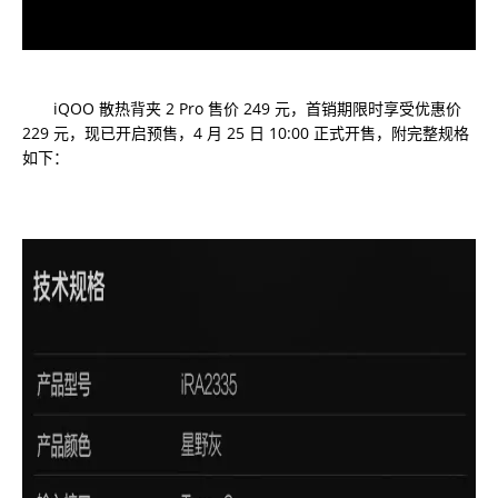
iQOO 散热背夹 2 Pro 售价 249 元，首销期限时享受优惠价
229 元，现已开启预售，4 月 25 日 10:00 正式开售，附完整规格
如下：