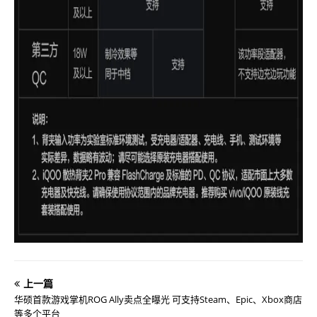
上一篇
华硕首款游戏掌机ROG Ally卖点全曝光 可支持Steam、Epic、Xbox商店
等多个平台