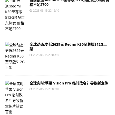
格不足2700
2023-06-15 20:12:10
全球动态:史低2629元 Redmi K50至尊版512G上
架
2023-06-15 20:09:10
全球实时:苹果 Vision Pro 临时改名？导致新宣传
2023-06-15 20:06:09