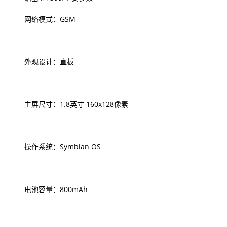
网络模式：GSM
外观设计：直板
主屏尺寸：1.8英寸 160x128像素
操作系统：Symbian OS
电池容量：800mAh