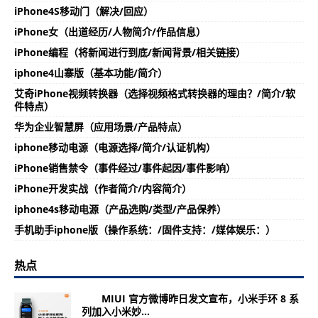
iPhone4S移动门（解决/回应）
iPhone女（出道经历/人物简介/作品信息）
iPhone编程（将新闻进行到底/新闻背景/相关链接）
iphone4山寨版（基本功能/简介）
艾奇iPhone视频转换器（选择视频格式转换器的理由？/简介/软
件特点）
华为企业智慧屏（应用场景/产品特点）
iphone移动电源（电源选择/简介/认证机构）
iPhone销售禁令（事件经过/事件起因/事件影响）
iPhone开发实战（作者简介/内容简介）
iphone4s移动电源（产品选购/类型/产品保养）
手机助手iphone版（操作系统：/固件支持：/媒体娱乐：）
热点
MIUI 官方微博昨日发文宣布，小米手环 8 系
列加入小米妙...