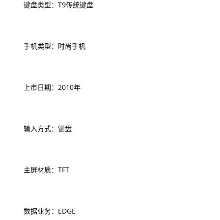
键盘类型：T9传统键盘
手机类型：时尚手机
上市日期：2010年
输入方式：键盘
主屏材质：TFT
数据业务：EDGE