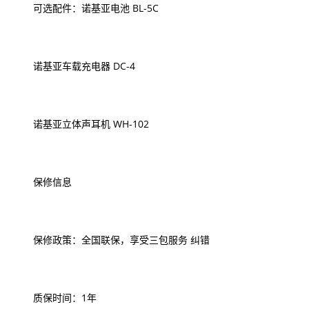
可选配件：诺基亚电池 BL-5C
诺基亚车载充电器 DC-4
诺基亚立体声耳机 WH-102
保修信息
保修政策：全国联保，享受三包服务 纠错
质保时间：1年