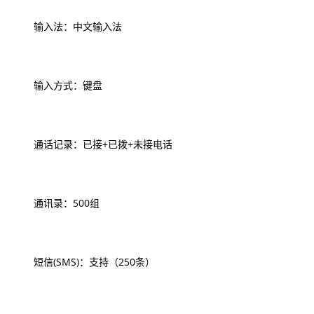
输入法：中文输入法
输入方式：键盘
通话记录：已接+已拨+未接电话
通讯录：500组
短信(SMS)：支持（250条）