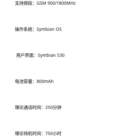
支持频段：GSM 900/1800MHz
操作系统：Symbian OS
用户界面：Symbian S30
电池容量：800mAh
理论通话时间：250分钟
理论待机时间：750小时