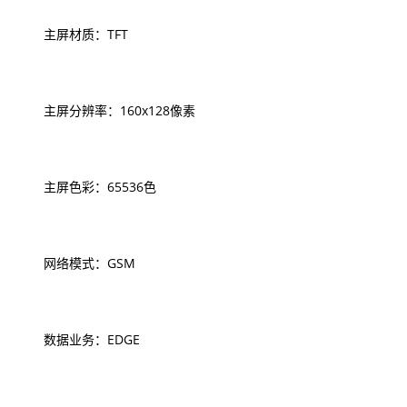
主屏材质：TFT
主屏分辨率：160x128像素
主屏色彩：65536色
网络模式：GSM
数据业务：EDGE