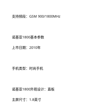
支持频段：GSM 900/1800MHz
诺基亚1800基本参数
上市日期：2010年
手机类型：时尚手机
诺基亚1800外观设计：直板
主屏尺寸：1.8英寸