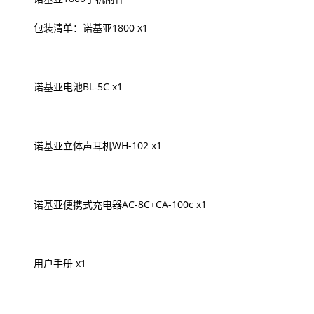
包装清单：诺基亚1800 x1
诺基亚电池BL-5C x1
诺基亚立体声耳机WH-102 x1
诺基亚便携式充电器AC-8C+CA-100c x1
用户手册 x1