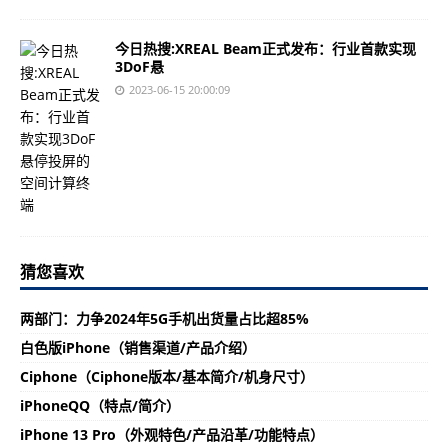
今日热搜:XREAL Beam正式发布：行业首款实现
3DoF悬
2023-06-15 20:00:09
猜您喜欢
两部门：力争2024年5G手机出货量占比超85%
白色版iPhone（销售渠道/产品介绍）
Ciphone（Ciphone版本/基本简介/机身尺寸）
iPhoneQQ（特点/简介）
iPhone 13 Pro（外观特色/产品沿革/功能特点）