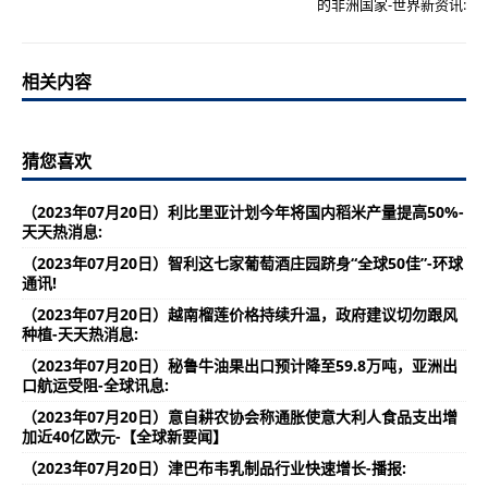
的非洲国家-世界新资讯:
相关内容
猜您喜欢
（2023年07月20日）利比里亚计划今年将国内稻米产量提高50%-
天天热消息:
（2023年07月20日）智利这七家葡萄酒庄园跻身“全球50佳”-环球
通讯!
（2023年07月20日）越南榴莲价格持续升温，政府建议切勿跟风
种植-天天热消息:
（2023年07月20日）秘鲁牛油果出口预计降至59.8万吨，亚洲出
口航运受阻-全球讯息:
（2023年07月20日）意自耕农协会称通胀使意大利人食品支出增
加近40亿欧元-【全球新要闻】
（2023年07月20日）津巴布韦乳制品行业快速增长-播报: