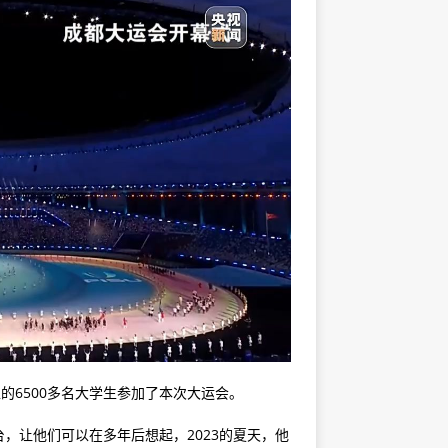
6500多名大学生参加了本次大运会。
让他们可以在多年后想起，2023的夏天，他