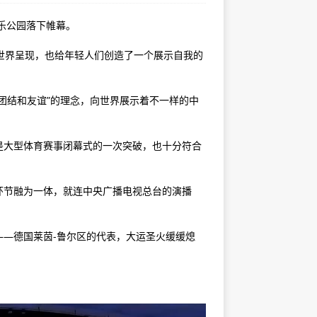
乐公园落下帷幕。
世界呈现，也给年轻人们创造了一个展示自我的
结和友谊”的理念，向世界展示着不一样的中
大型体育赛事闭幕式的一次突破，也十分符合
节融为一体，就连中央广播电视总台的演播
—德国莱茵-鲁尔区的代表，大运圣火缓缓熄