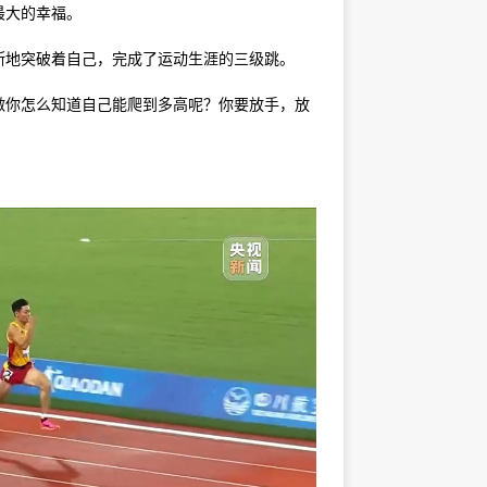
最大的幸福。
地突破着自己，完成了运动生涯的三级跳。
做你怎么知道自己能爬到多高呢？你要放手，放