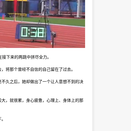
在接下来的两跳中拼尽全力。
，将那个曾经不自信的自己留在了过去。
不久之后，她却做出了一个让人意想不到的决
较大，就很累，身心疲惫，心理上、身体上的那
下。