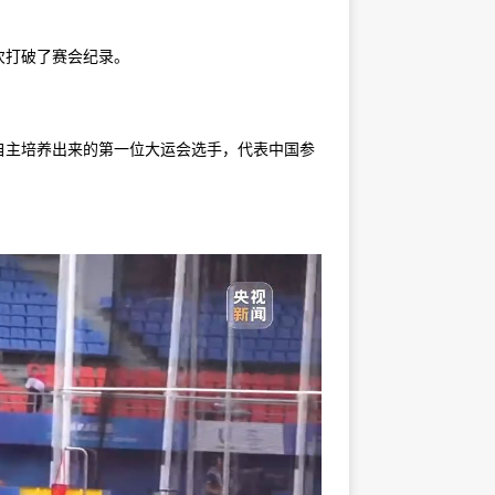
次打破了赛会纪录。
主培养出来的第一位大运会选手，代表中国参