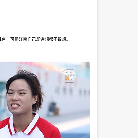
。
台，可是江南自己却连想都不敢想。