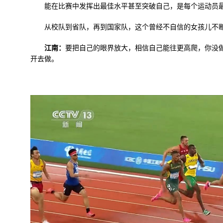
能在比赛中发挥出最佳水平甚至突破自己，是每个运动员
从校队到省队，再到国家队，这个曾经不自信的女孩儿不断
江南：
要把自己的眼界放大，相信自己能往更高爬，你没
开去做。