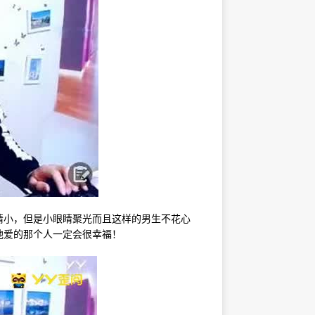
睛小，但是小眼睛聚光而且这样的男生不花心
爱的那个人一定会很幸福！​