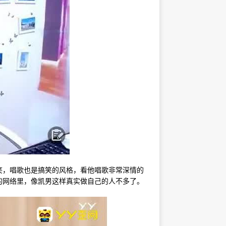
笑，唱歌也是搞笑的风格，看他唱歌非常深情的
网络里，像凯男这样真实做自己的人不多了。​