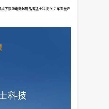
豪华电动越野品牌猛士科技 917 车型量产