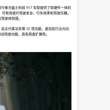
为猛士科技 917 车型提供了软硬件一体的
能，可有效提升驾驶安全、行车效率和驾驶乐趣，
的驾驶体验感。
主代客泊车等 25 项功能，是目前行业内功
别自动驾驶功能，具有高度扩展性。