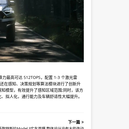
可达 512TOPS，配置 1-3 个激光雷
者还在感知、决策规划等算法模块进行了创新升
知模型，有效提升了感知区域范围;同时，该方
化、拟人化，通行能力及车辆舒适性大幅提升。
下一篇
新款特斯拉Model 3实车首曝 整体设计没有大的改动