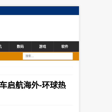
机
数码
游戏
软件
车启航海外-环球热