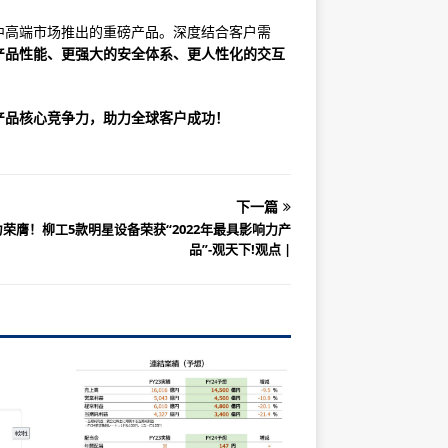
中高端市场推出的重磅产品。深度结合客户需
产品性能
、
更强大的安全体系
、
更人
性化的交互
品核心竞争力，助力全球客户成功！
下一篇
力荣膺！柳工5款明星设备荣获“2022年最具影响力产
品”-观天下!观点 |