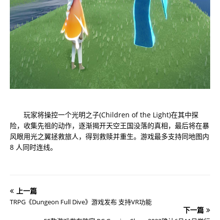
玩家将操控一个光明之子(Children of the Light)在其中探
险，收集先祖的动作，逐渐揭开天空王国没落的真相，最后将在暴
风眼用光之翼拯救旅人，得到救赎并重生。游戏最多支持同地图内
8 人同时连线。
上一篇
TRPG《Dungeon Full Dive》游戏发布 支持VR功能
下一篇