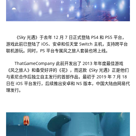
《Sky 光遇》于去年 12 月 7 日正式登陆 PS4 和 PS5 平台，
游戏此前已登陆了 iOS、安卓和任天堂 Switch 主机，支持跨平台
联机游玩。同时，PS 平台专属风之旅人套装也将上线。
ThatGameCompany 此前开发出了 2013 年年度最佳游戏
《风之旅人》和备受好评的《花》，而这款《Sky 光遇》正是他们
与索尼合作后独立自主发行的首部作品，最初于 2019 年 7 月 18
日在 iOS 平台发行，后续推出安卓和 NS 版本，中国大陆由网易代
理发行。