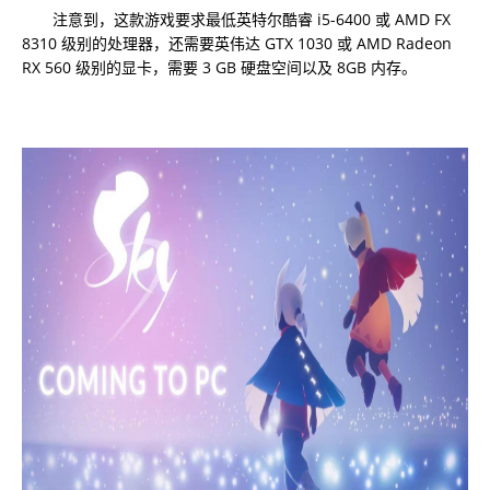
注意到，这款游戏要求最低英特尔酷睿 i5-6400 或 AMD FX
8310 级别的处理器，还需要英伟达 GTX 1030 或 AMD Radeon
RX 560 级别的显卡，需要 3 GB 硬盘空间以及 8GB 内存。