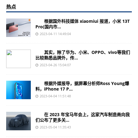
热点
根据国外科技媒体 xiaomiui 报道，小米 13T
Pro(国内市...
2023-04-11 14:49:04
其实，除了华为、小米、OPPO、vivo等我们
比较熟悉品牌外，传...
2023-04-26 15:04:07
根据外媒报导，据屏幕分析师Ross Young爆
料，iPhone 17 P...
2023-04-04 11:51:48
在 2023 年宝马年会上，这家汽车制造商向我
们公布了更多关...
2023-05-04 11:35:43