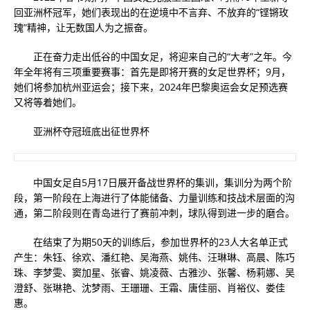
回亚洲杯冠军，她们表现出的在逆境中不言弃、不放弃的“铿锵玫
瑰”精神，让无数国人为之振奋。
正在奋力走出低谷的中国女足，将迎来自己的“大考”之年。今
年全年将有三项重要赛事：首先是即将开赛的女足世界杯；9月，
她们将参加杭州亚运会；接下来，2024年巴黎奥运会女足预选赛
又将等着她们。
亚洲杯夺冠班底出征世界杯
中国女足自5月17日展开备战世界杯的集训，集训分为两个阶
段，第一阶段在上海进行了体能储备、力量训练和技战术层面的沟
通，第二阶段则在青岛进行了赛前冲刺，球队得到进一步的磨合。
在结束了为期50天的训练后，参加世界杯的23人大名单正式
产生：朱钰、徐欢、潘红艳、吴海燕、姚伟、汪琳琳、高晨、陈巧
珠、李梦雯、窦加星、张睿、姚凌薇、古雅沙、张馨、杨莉娜、吴
澄舒、张琳艳、沈梦雨、王珊珊、王霜、唐佳丽、肖裕仪、娄佳
惠。