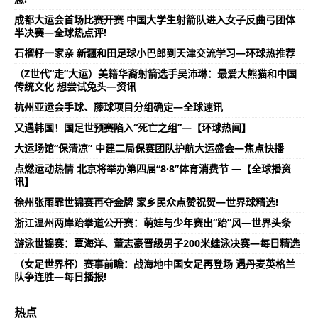
成都大运会首场比赛开赛 中国大学生射箭队进入女子反曲弓团体
半决赛—全球热点评!
石榴籽一家亲 新疆和田足球小巴郎到天津交流学习—环球热推荐
（Z世代“走”大运）美籍华裔射箭选手吴沛琳：最爱大熊猫和中国
传统文化 想尝试兔头—资讯
杭州亚运会手球、藤球项目分组确定—全球速讯
又遇韩国！国足世预赛陷入“死亡之组”—【环球热闻】
大运场馆“保清凉” 中建二局保赛团队护航大运盛会—焦点快播
点燃运动热情 北京将举办第四届“8·8”体育消费节 —【全球播资
讯】
徐州张雨霏世锦赛再夺金牌 家乡民众点赞祝贺—世界球精选!
浙江温州两岸跆拳道公开赛：萌娃与少年赛出“跆”风—世界头条
游泳世锦赛：覃海洋、董志豪晋级男子200米蛙泳决赛—每日精选
（女足世界杯）赛事前瞻：战海地中国女足再登场 遇丹麦英格兰
队争连胜—每日播报!
热点