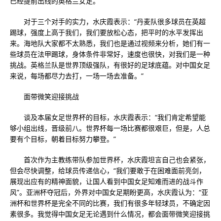
已经提前出线的英格兰女足。
对于三个对手的实力，水庆霞表示：“丹麦队很多球员在英超
踢球，强度上高于我们，我们要放松心态，把平时的水平发挥出
来。海地队大家都不太熟悉，我们也是通过视频来分析，她们有一
些球员在法甲踢球，身体条件非常好，速度也很快，对我们是一种
挑战。英格兰队是世界顶级强队，有很好的足球底蕴。对中国女足
来说，每场都尽力去打，一场一场去准备。”
面带微笑迎接挑战
谈及本届女足世界杯的目标，水庆霞表示：“我们肯定希望能
够小组出线，晋级前八。世界杯每一场比赛都很艰巨，但是，人总
要有个目标，朝着目标努力攀登。”
首次作为主教练带队参加世界杯，水庆霞坦言自己也会紧张，
但会尽快调整，给球员传递信心，“我们要敢于在困难面前亮剑，
展现出应有的精神面貌，让国人看到中国女足知难而进的战斗作
风”。亚洲杯夺冠后，外界对中国女足期盼更高，水庆霞认为：“亚
洲杯和世界杯是完全不同的比赛，我们有很多年轻球员，不确定因
素很多。我觉得中国女足无论遇到什么情况，都会面带微笑迎接挑