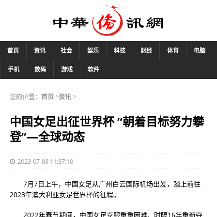
首页
资讯
社会
娱乐
科技
财经
体育
电脑
手机
数码
游戏
软件
您的位置：
首页
>
资讯
>
中国女足出征世界杯 “朝着目标努力攀
登”—全球动态
2023-07-08 11:37:10
7月7日上午，中国女足从广州白云国际机场出发，踏上前往
2023年澳大利亚女足世界杯的征程。
2022年春节期间，中国女足克服重重困难、时隔16年重新夺