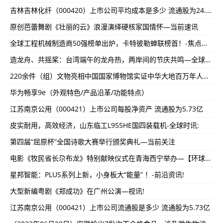
吉林吉林化纤（000420）上市公司平均成本是多少 流通股为24.58亿
原创芭蕾舞剧《壮丽的云》浪漫演绎硬核家国情怀—当前速讯
全球工程机械制造商50强榜单出炉，卡特彼勒蝉联榜首！-焦点热门:
造龙舟、共摇桨：台湾端午的龙舟热，两岸间的节庆共鸣—全球聚焦
220余件（组）文物亮相中国国家博物馆实证中华大地百万年人类史—精选!
华为畅享9e（外观特色/产品沿革/功能特点）
江苏南京公用（000421）上市公司每股净资产 流通股为5.73亿
皮实耐用，高效经济，山东临工L955HE国四装载机-全球时讯:
第四届“屈原杯”全国诗歌大赛举行颁奖典礼—当前关注
电影《牧民省长尕布龙》特别献映仪式在青海西宁举办—【环球速看料】
星邦智能：PLUS系列上新，小身板大“能量” ！-前沿资讯!
大型新编粤剧《郑成功》在广州公演—视讯!
江苏南京公用（000421）上市公司流通股是多少 流通股为5.73亿