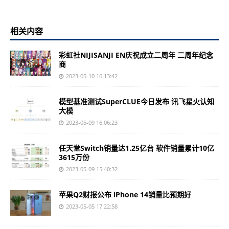
相关内容
彩虹社NIJISANJI EN庆祝成立二周年 二周年纪念
商
2023-05-10 16:13:42
模型基准测试SuperCLUE今日发布 讯飞星火认知
大模
2023-05-09 16:06:23
任天堂Switch销量达1.25亿台 软件销量累计10亿
3615万份
2023-05-09 15:40:32
苹果Q2财报公布 iPhone 14销量比预期好
2023-05-05 17:22:58