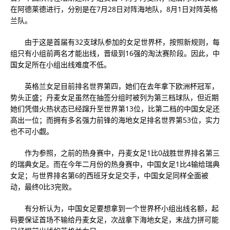
在阿德莱德进行，分别是在7月28日对阵海地队，8月1日对阵英格
兰队。
由于这是首届有32支球队参加的女足世界杯，按照新规则，每
组只有小组前两名才能出线，晋级到16强的淘汰赛阶段。因此，中
国女足所在小组出线难度不低。
英格兰女足目前排名世界第四，她们在去年拿下欧洲杯冠军，
势头正盛；丹麦女足虽然在抽签分组时被列为第三档球队，但近期
她们凭借火热状态已经蹿升至世界第13位，比第二档的中国女足还
高出一位；而拥有多名强力前锋的海地女足排名世界第53位，实力
也不可小觑。
作为参照，之前的热身赛中，丹麦女足1比0战胜世界排名第三
的瑞典女足。而在今年二月份的热身赛中，中国女足1比4输给瑞典
女足；与世界排名第6的西班牙女足交手，中国女足同样全面被
动，最终0比3完败。
有分析认为，中国女足要想拿到一个世界杯小组出线名额，起
码要保证首场不输给丹麦女足，次战拿下海地女足，末战力拼可能